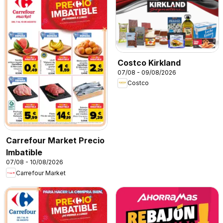
Costco Kirkland
07/08 - 09/08/2026
Costco
Carrefour Market Precio
Imbatible
07/08 - 10/08/2026
Carrefour Market