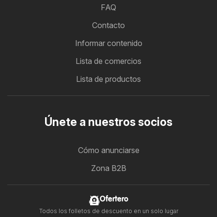
FAQ
Contacto
Informar contenido
Lista de comercios
Lista de productos
Únete a nuestros socios
Cómo anunciarse
Zona B2B
Ofertero
Todos los folletos de descuento en un solo lugar