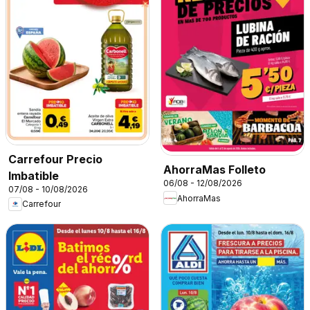
Carrefour Precio
AhorraMas Folleto
Imbatible
06/08 - 12/08/2026
07/08 - 10/08/2026
AhorraMas
Carrefour