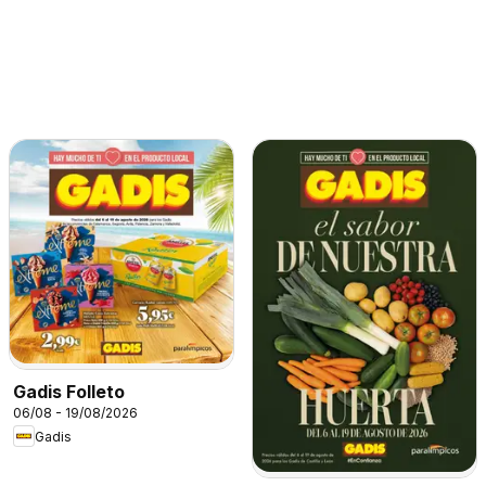
Gadis Folleto
06/08 - 19/08/2026
Gadis