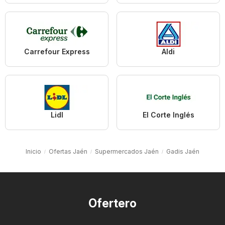
Carrefour Express
Aldi
Lidl
El Corte Inglés
Inicio
Ofertas Jaén
Supermercados Jaén
Gadis Jaén
Ofertero