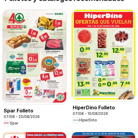
HiperDino Folleto
Spar Folleto
07/08 - 10/08/2026
07/08 - 20/08/2026
HiperDino
Spar