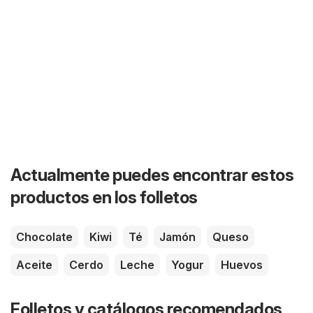
Actualmente puedes encontrar estos
productos en los folletos
Chocolate
Kiwi
Té
Jamón
Queso
Aceite
Cerdo
Leche
Yogur
Huevos
Folletos y catálogos recomendados