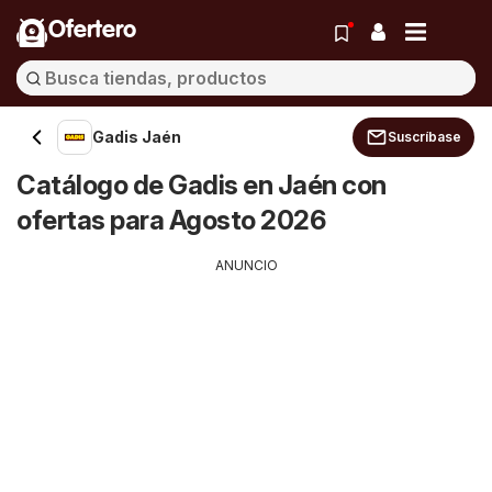
Ofertero
Gadis Jaén
Suscríbase
Catálogo de Gadis en Jaén con
ofertas para Agosto 2026
ANUNCIO