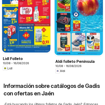
Lidl Folleto
Aldi folleto Península
10/08 - 16/08/2026
10/08 - 16/08/2026
Lidl
Aldi
Información sobre catálogos de Gadis
con ofertas en Jaén
¿Está buscando los últimos folletos de Gadis Jaén? ¡Entonces