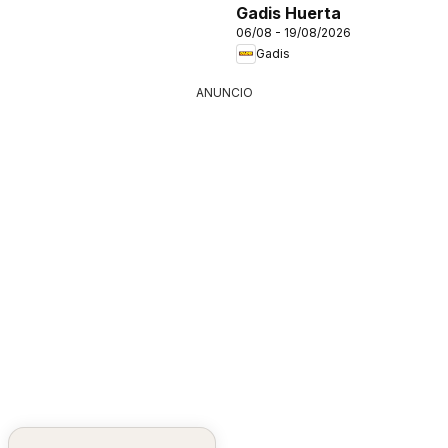
Gadis Huerta
06/08 - 19/08/2026
Gadis
ANUNCIO