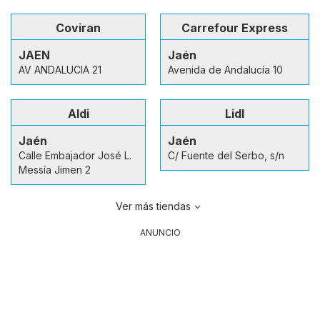
Coviran
Carrefour Express
JAEN
Jaén
AV ANDALUCIA 21
Avenida de Andalucía 10
Aldi
Lidl
Jaén
Jaén
Calle Embajador José L.
C/ Fuente del Serbo, s/n
Messía Jimen 2
Ver más tiendas
ANUNCIO