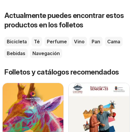
Actualmente puedes encontrar estos
productos en los folletos
Bicicleta
Té
Perfume
Vino
Pan
Cama
Bebidas
Navegación
Folletos y catálogos recomendados