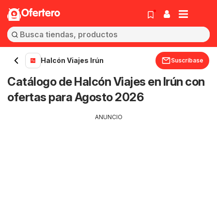
Ofertero
Halcón Viajes Irún
Suscríbase
Catálogo de Halcón Viajes en Irún con
ofertas para Agosto 2026
ANUNCIO