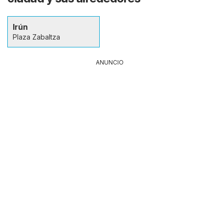
Irún
Plaza Zabaltza
ANUNCIO