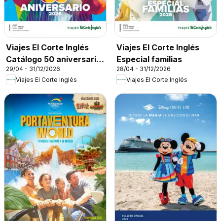
Viajes El Corte Inglés
Viajes El Corte Inglés
Catálogo 50 aniversario
Especial familias
29/04 - 31/12/2026
28/04 - 31/12/2026
Tourmundial
Viajes El Corte Inglés
Viajes El Corte Inglés