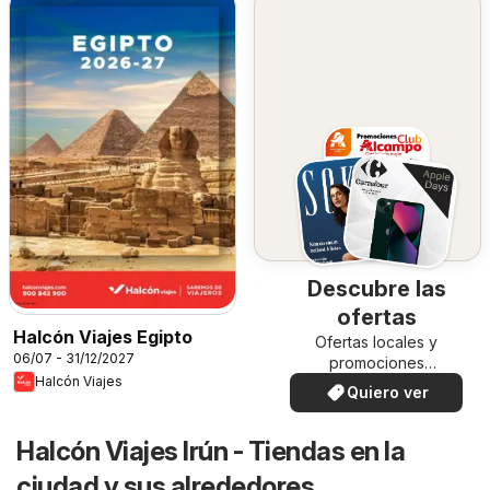
Descubre las
ofertas
Halcón Viajes Egipto
Ofertas locales y
06/07 - 31/12/2027
promociones
Halcón Viajes
especiales.
Quiero ver
Halcón Viajes Irún - Tiendas en la
ciudad y sus alrededores