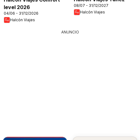
08/07 - 31/12/2027
level 2026
Halcón Viajes
04/06 - 31/12/2026
Halcón Viajes
ANUNCIO