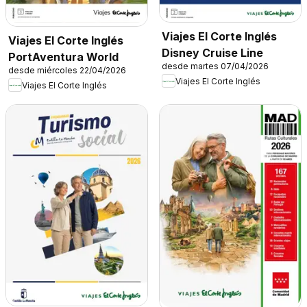
Viajes El Corte Inglés
Viajes El Corte Inglés
Disney Cruise Line
PortAventura World
desde martes 07/04/2026
desde miércoles 22/04/2026
Viajes El Corte Inglés
Viajes El Corte Inglés