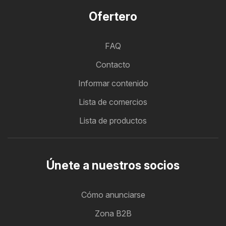
Ofertero
FAQ
Contacto
Informar contenido
Lista de comercios
Lista de productos
Únete a nuestros socios
Cómo anunciarse
Zona B2B