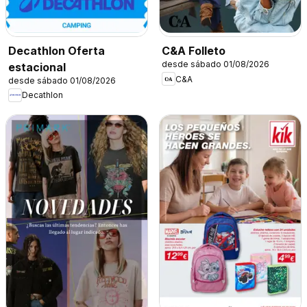
Decathlon Oferta
C&A Folleto
desde sábado 01/08/2026
estacional
C&A
desde sábado 01/08/2026
Decathlon