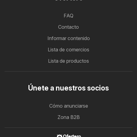
FAQ
Contacto
Informar contenido
Lista de comercios
Lista de productos
Únete a nuestros socios
Cómo anunciarse
Zona B2B
Ofertero