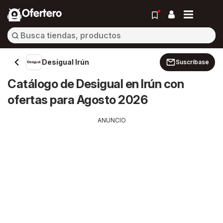
Ofertero
Desigual Irún
Suscríbase
Catálogo de Desigual en Irún con
ofertas para Agosto 2026
ANUNCIO