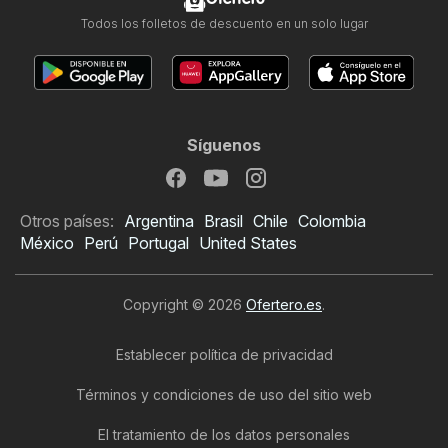
Todos los folletos de descuento en un solo lugar
Síguenos
Otros países:
Argentina
Brasil
Chile
Colombia
México
Perú
Portugal
United States
Copyright © 2026
Ofertero.es
.
Establecer política de privacidad
Términos y condiciones de uso del sitio web
El tratamiento de los datos personales