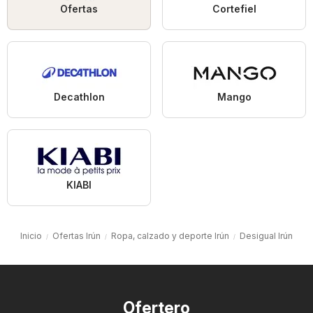
Ofertas
Cortefiel
Decathlon
Mango
KIABI
Inicio
Ofertas Irún
Ropa, calzado y deporte Irún
Desigual Irún
Ofertero