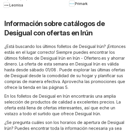
Primark
Leonisa
Información sobre catálogos de
Desigual con ofertas en Irún
¿Está buscando los últimos folletos de Desigual Irún? ¡Entonces
estás en el lugar correcto! Siempre puedes encontrar los
últimos folletos de Desigual Irún en
Irún - Ofertero.es
y ahorrar
dinero. La oferta de esta semana en Desigual Irún es válida
hasta desde sábado 01/08 . Puede explorar las últimas ofertas
de Desigual desde la comodidad de su hogar y planificar sus
compras de manera efectiva. Aprovecha las promociones que
ofrece la tienda en las páginas 5.
En los folletos de Desigual en Irún encontrarás una amplia
selección de productos de calidad a excelentes precios. La
oferta está llena de ofertas interesantes, así que eche un
vistazo a todo el surtido que ofrece Desigual Irún.
¿Se pregunta cuáles son los horarios de apertura de Desigual
Irún? Puedes encontrar toda la información necesaria ya sea