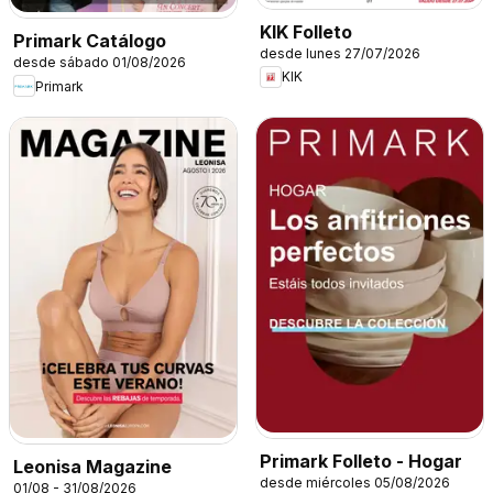
KIK Folleto
Primark Catálogo
desde lunes 27/07/2026
desde sábado 01/08/2026
KIK
Primark
Primark Folleto - Hogar
Leonisa Magazine
desde miércoles 05/08/2026
01/08 - 31/08/2026