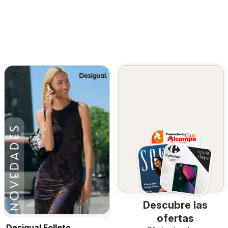
Descubre las
ofertas
Desigual Folleto