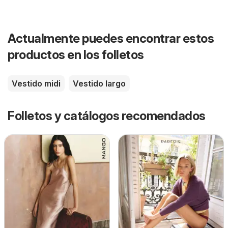
Actualmente puedes encontrar estos
productos en los folletos
Vestido midi
Vestido largo
Folletos y catálogos recomendados