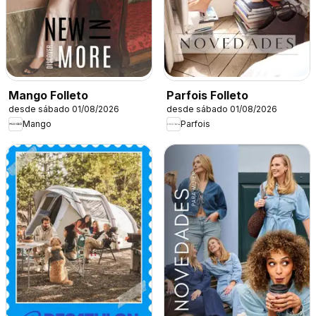
Mango Folleto
Parfois Folleto
desde sábado 01/08/2026
desde sábado 01/08/2026
Mango
Parfois