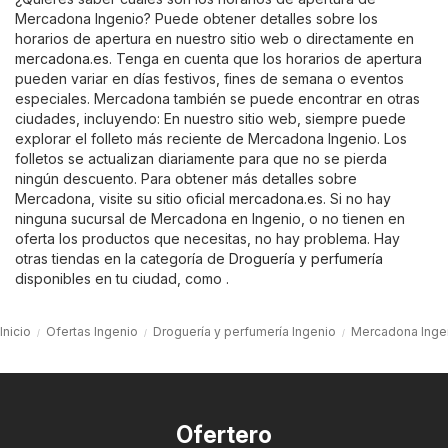
Mercadona Ingenio? Puede obtener detalles sobre los
horarios de apertura en nuestro sitio web o directamente en
mercadona.es
. Tenga en cuenta que los horarios de apertura
pueden variar en días festivos, fines de semana o eventos
especiales. Mercadona también se puede encontrar en otras
ciudades, incluyendo: En nuestro sitio web, siempre puede
explorar el folleto más reciente de Mercadona Ingenio. Los
folletos se actualizan diariamente para que no se pierda
ningún descuento. Para obtener más detalles sobre
Mercadona, visite su sitio oficial
mercadona.es
. Si no hay
ninguna sucursal de Mercadona en Ingenio, o no tienen en
oferta los productos que necesitas, no hay problema. Hay
otras tiendas en la categoría de
Droguería y perfumería
disponibles en tu ciudad, como .
Inicio
Ofertas Ingenio
Droguería y perfumería Ingenio
Mercadona Inge
Ofertero