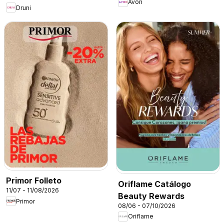
Avon
Druni
Primor Folleto
Oriflame Catálogo
11/07 - 11/08/2026
Beauty Rewards
Primor
08/06 - 07/10/2026
Oriflame