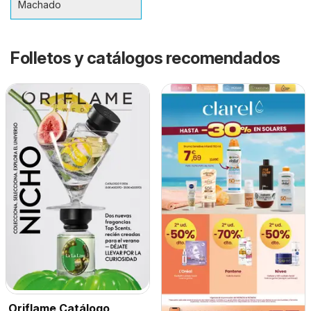
Machado
Folletos y catálogos recomendados
Oriflame Catálogo