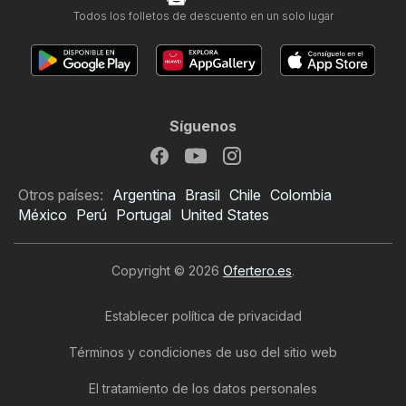
Todos los folletos de descuento en un solo lugar
Síguenos
Otros países:
Argentina
Brasil
Chile
Colombia
México
Perú
Portugal
United States
Copyright © 2026
Ofertero.es
.
Establecer política de privacidad
Términos y condiciones de uso del sitio web
El tratamiento de los datos personales