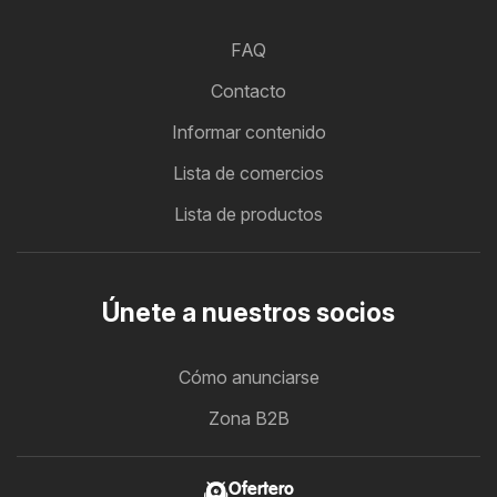
FAQ
Contacto
Informar contenido
Lista de comercios
Lista de productos
Únete a nuestros socios
Cómo anunciarse
Zona B2B
Ofertero