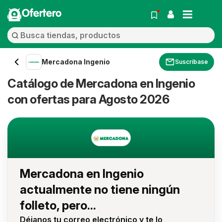
Ofertero
Mercadona Ingenio
Suscríbase
Catálogo de Mercadona en Ingenio
con ofertas para Agosto 2026
Mercadona en Ingenio
actualmente no tiene ningún
folleto, pero...
Déjanos tu correo electrónico y te lo