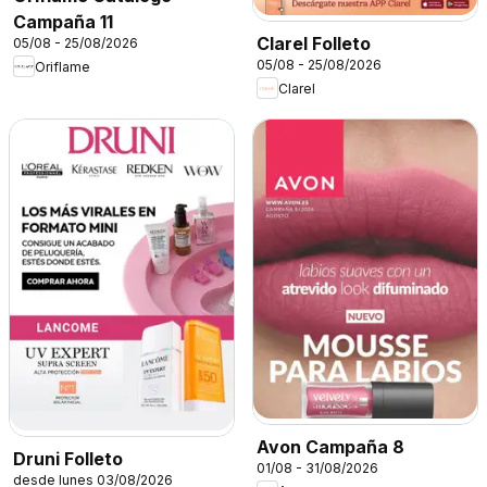
Campaña 11
Clarel Folleto
05/08 - 25/08/2026
05/08 - 25/08/2026
Oriflame
Clarel
Avon Campaña 8
Druni Folleto
01/08 - 31/08/2026
desde lunes 03/08/2026