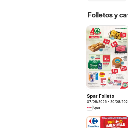
Folletos y 
Spar Folleto
07/08/2026 - 20/08/20
Spar