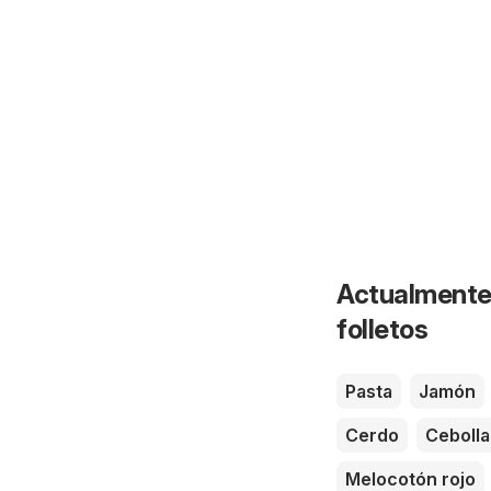
Actualmente 
folletos
Pasta
Jamón
Cerdo
Cebolla
Melocotón rojo