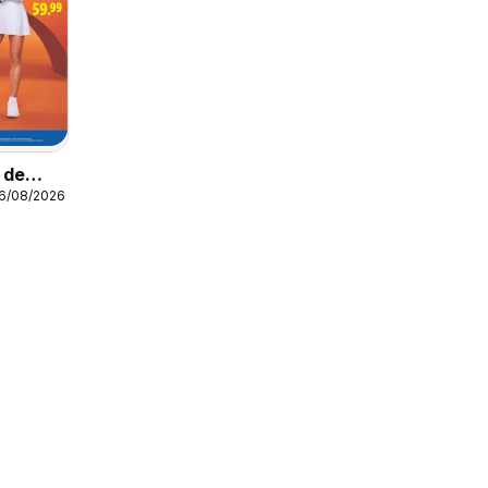
o de
16/08/2026