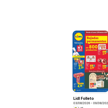
Lidl Folleto
03/08/2026 - 09/08/20