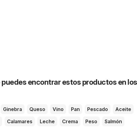
puedes encontrar estos productos en lo
Ginebra
Queso
Vino
Pan
Pescado
Aceite
Calamares
Leche
Crema
Peso
Salmón