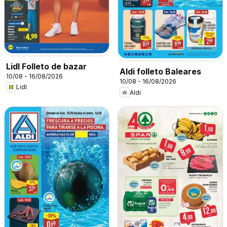
Lidl Folleto de bazar
Aldi folleto Baleares
10/08 - 16/08/2026
10/08 - 16/08/2026
Lidl
Aldi