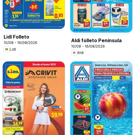
Lidl Folleto
Aldi folleto Península
10/08 - 16/08/2026
10/08 - 16/08/2026
Lidl
Aldi