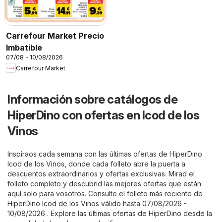
Carrefour Market Precio
Imbatible
07/08 - 10/08/2026
Carrefour Market
Información sobre catálogos de
HiperDino con ofertas en Icod de los
Vinos
Inspiraos cada semana con las últimas ofertas de HiperDino
Icod de los Vinos, donde cada folleto abre la puerta a
descuentos extraordinarios y ofertas exclusivas. Mirad el
folleto completo y descubrid las mejores ofertas que están
aquí solo para vosotros. Consulte el folleto más reciente de
HiperDino Icod de los Vinos válido hasta 07/08/2026 -
10/08/2026 . Explore las últimas ofertas de HiperDino desde la