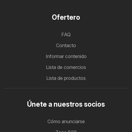
Ofertero
FAQ
Contacto
Informar contenido
Lista de comercios
Lista de productos
Únete a nuestros socios
Cómo anunciarse