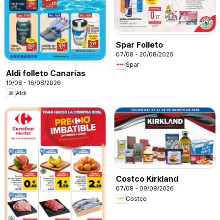
Spar Folleto
07/08 - 20/08/2026
Spar
Aldi folleto Canarias
10/08 - 16/08/2026
Aldi
Costco Kirkland
07/08 - 09/08/2026
Costco