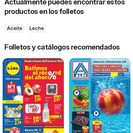
Actualmente puedes encontrar estos
productos en los folletos
Aceite
Leche
Folletos y catálogos recomendados