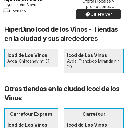
Ofertas locales y
07/08 - 10/08/2026
promociones
HiperDino
especiales.
Quiero ver
HiperDino Icod de los Vinos - Tiendas
en la ciudad y sus alrededores
Icod de Los Vinos
Icod de Los Vinos
Avda. Chincanay nº 31
Avda. Francisco Miranda nº
20
Otras tiendas en la ciudad Icod de los
Vinos
Carrefour Express
Carrefour
Icod de Los Vinos
Icod de Los Vinos