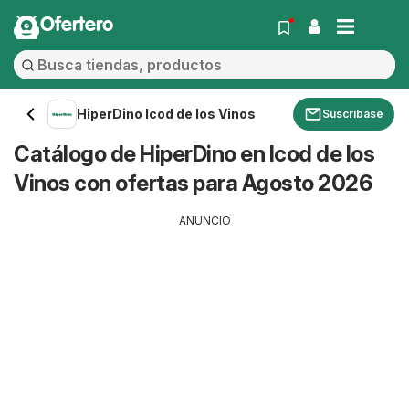
Ofertero
HiperDino Icod de los Vinos
Suscríbase
Catálogo de HiperDino en Icod de los
Vinos con ofertas para Agosto 2026
ANUNCIO