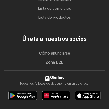
Lista de comercios
Lista de productos
Únete a nuestros socios
Cómo anunciarse
Zona B2B
Ofertero
Todos los folletos de descuento en un solo lugar