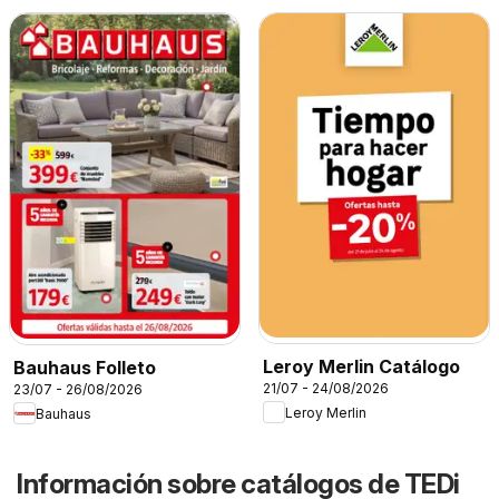
Leroy Merlin Catálogo
Bauhaus Folleto
21/07 - 24/08/2026
23/07 - 26/08/2026
Leroy Merlin
Bauhaus
Información sobre catálogos de TEDi