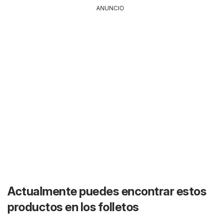
ANUNCIO
Actualmente puedes encontrar estos
productos en los folletos