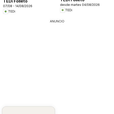
TEDi Folleto
desde martes 04/08/2026
07/08 - 14/08/2026
TEDi
TEDi
ANUNCIO