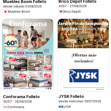
Brico Depôt Folleto
Muebles Boom Folleto
31/07 - 27/08/2026
desde sábado 01/08/2026
Brico Depôt
Muebles Boom
JYSK Folleto
Conforama Folleto
desde miércoles 29/07/2026
30/07 - 26/08/2026
JYSK
Conforama