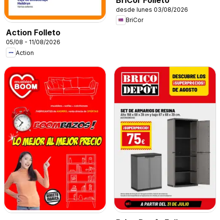
desde lunes 03/08/2026
BriCor
Action Folleto
05/08 - 11/08/2026
Action