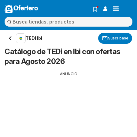
Ofertero
TEDi Ibi
Suscríbase
Catálogo de TEDi en Ibi con ofertas
para Agosto 2026
ANUNCIO