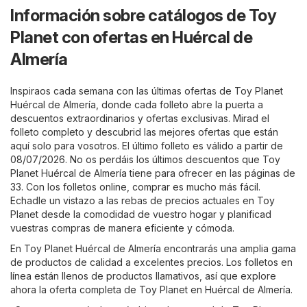
Información sobre catálogos de Toy
Planet con ofertas en Huércal de
Almería
Inspiraos cada semana con las últimas ofertas de Toy Planet
Huércal de Almería, donde cada folleto abre la puerta a
descuentos extraordinarios y ofertas exclusivas. Mirad el
folleto completo y descubrid las mejores ofertas que están
aquí solo para vosotros. El último folleto es válido a partir de
08/07/2026. No os perdáis los últimos descuentos que Toy
Planet Huércal de Almería tiene para ofrecer en las páginas de
33. Con los folletos online, comprar es mucho más fácil.
Echadle un vistazo a las rebas de precios actuales en Toy
Planet desde la comodidad de vuestro hogar y planificad
vuestras compras de manera eficiente y cómoda.
En Toy Planet Huércal de Almería encontrarás una amplia gama
de productos de calidad a excelentes precios. Los folletos en
línea están llenos de productos llamativos, así que explore
ahora la oferta completa de Toy Planet en Huércal de Almería.