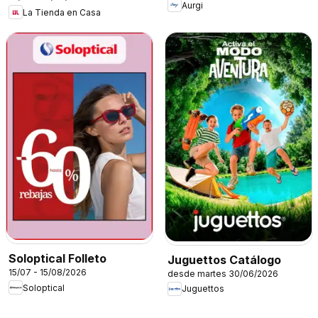
Aurgi
La Tienda en Casa
Soloptical Folleto
Juguettos Catálogo
15/07 - 15/08/2026
desde martes 30/06/2026
Soloptical
Juguettos