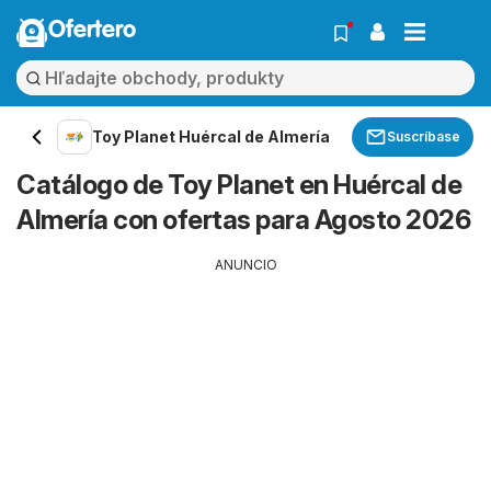
Ofertero
Toy Planet Huércal de Almería
Suscríbase
Catálogo de Toy Planet en Huércal de
Almería con ofertas para Agosto 2026
ANUNCIO