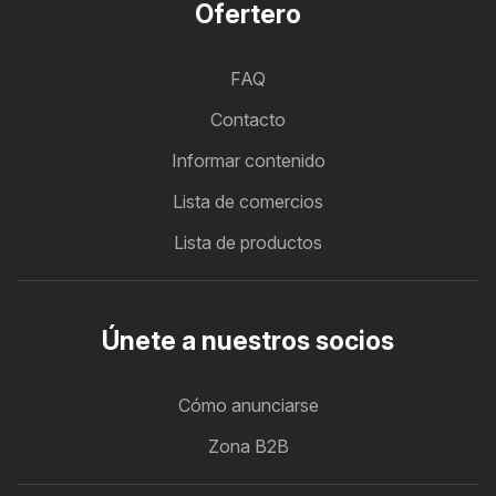
Ofertero
FAQ
Contacto
Informar contenido
Lista de comercios
Lista de productos
Únete a nuestros socios
Cómo anunciarse
Zona B2B