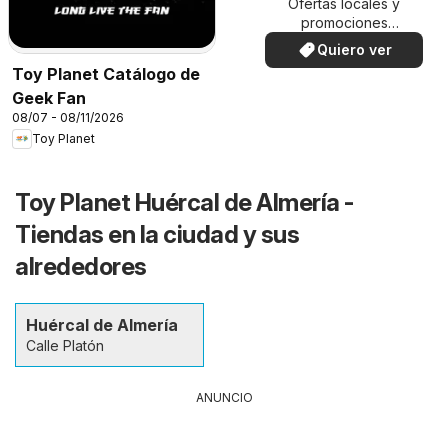
Ofertas locales y
promociones
especiales.
Quiero ver
Toy Planet Catálogo de
Geek Fan
08/07 - 08/11/2026
Toy Planet
Toy Planet Huércal de Almería -
Tiendas en la ciudad y sus
alrededores
Huércal de Almería
Calle Platón
ANUNCIO