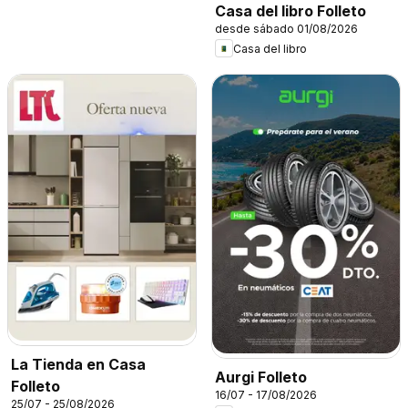
Casa del libro Folleto
desde sábado 01/08/2026
Casa del libro
La Tienda en Casa
Aurgi Folleto
Folleto
16/07 - 17/08/2026
25/07 - 25/08/2026