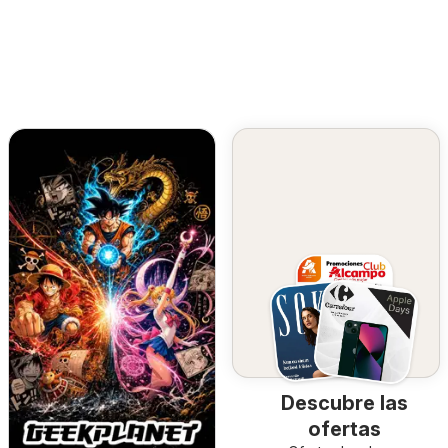
Descubre las
ofertas