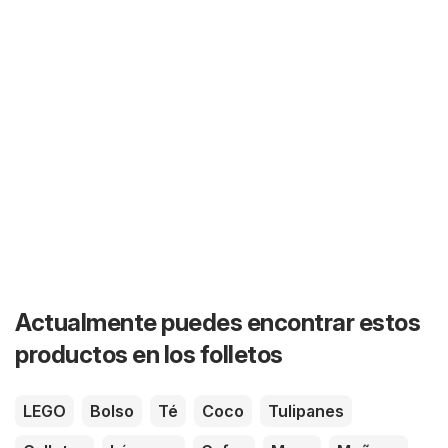
Actualmente puedes encontrar estos
productos en los folletos
LEGO
Bolso
Té
Coco
Tulipanes