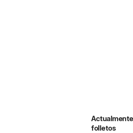
Actualmente 
folletos