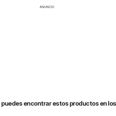
ANUNCIO
puedes encontrar estos productos en lo