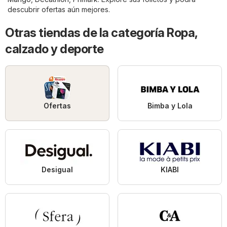
descubrir ofertas aún mejores.
Otras tiendas de la categoría Ropa,
calzado y deporte
Ofertas
Bimba y Lola
Desigual
KIABI