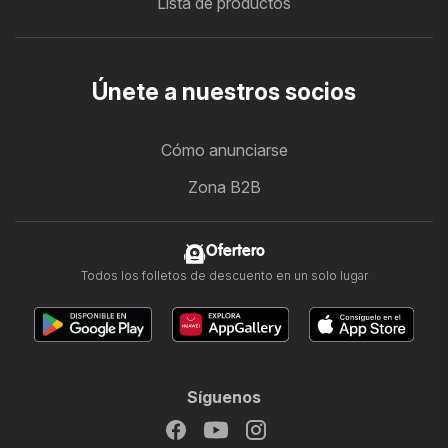
Lista de productos
Únete a nuestros socios
Cómo anunciarse
Zona B2B
Ofertero
Todos los folletos de descuento en un solo lugar
Síguenos