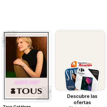
Descubre las
ofertas
Tous Catálogo