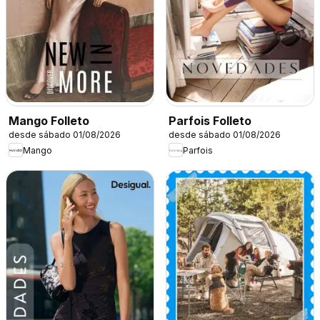
Mango Folleto
Parfois Folleto
desde sábado 01/08/2026
desde sábado 01/08/2026
Mango
Parfois