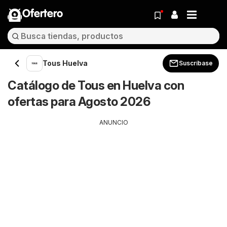
Ofertero
Tous Huelva
Suscríbase
Catálogo de Tous en Huelva con
ofertas para Agosto 2026
ANUNCIO