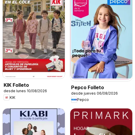
KIK Folleto
Pepco Folleto
desde lunes 10/08/2026
desde jueves 06/08/2026
KIK
Pepco