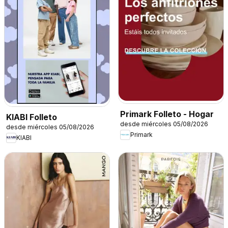
Primark Folleto - Hogar
KIABI Folleto
desde miércoles 05/08/2026
desde miércoles 05/08/2026
Primark
KIABI