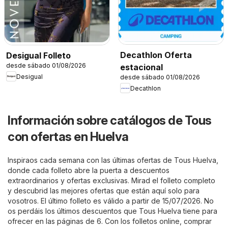
Decathlon Oferta
Desigual Folleto
desde sábado 01/08/2026
estacional
Desigual
desde sábado 01/08/2026
Decathlon
Información sobre catálogos de Tous
con ofertas en Huelva
Inspiraos cada semana con las últimas ofertas de Tous Huelva,
donde cada folleto abre la puerta a descuentos
extraordinarios y ofertas exclusivas. Mirad el folleto completo
y descubrid las mejores ofertas que están aquí solo para
vosotros. El último folleto es válido a partir de 15/07/2026. No
os perdáis los últimos descuentos que Tous Huelva tiene para
ofrecer en las páginas de 6. Con los folletos online, comprar