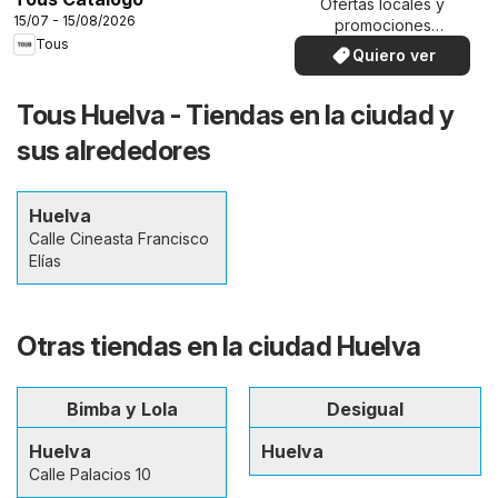
Ofertas locales y
15/07 - 15/08/2026
promociones
Tous
especiales.
Quiero ver
Tous Huelva - Tiendas en la ciudad y
sus alrededores
Huelva
Calle Cineasta Francisco
Elías
Otras tiendas en la ciudad Huelva
Bimba y Lola
Desigual
Huelva
Huelva
Calle Palacios 10