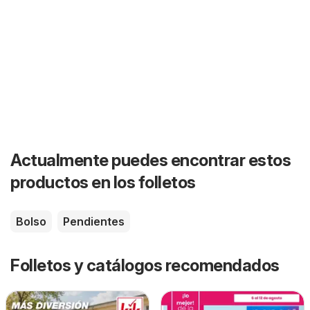
Actualmente puedes encontrar estos
productos en los folletos
Bolso
Pendientes
Folletos y catálogos recomendados