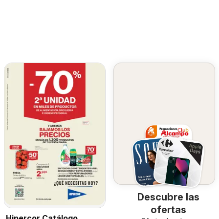
Descubre las
ofertas
Hipercor Catálogo