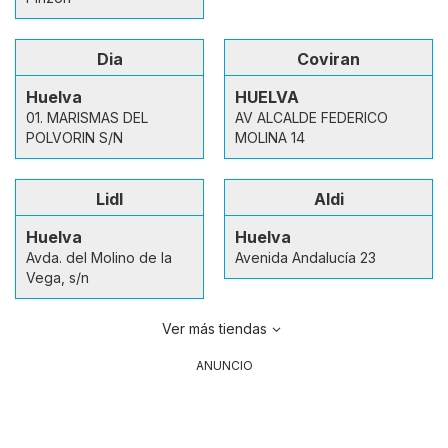
Dia
Coviran
Huelva
HUELVA
01. MARISMAS DEL
AV ALCALDE FEDERICO
POLVORIN S/N
MOLINA 14
Lidl
Aldi
Huelva
Huelva
Avda. del Molino de la
Avenida Andalucía 23
Vega, s/n
Ver más tiendas
ANUNCIO