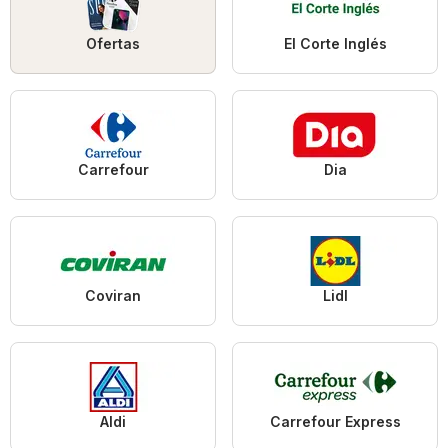
Ofertas
El Corte Inglés
Carrefour
Dia
Coviran
Lidl
Aldi
Carrefour Express