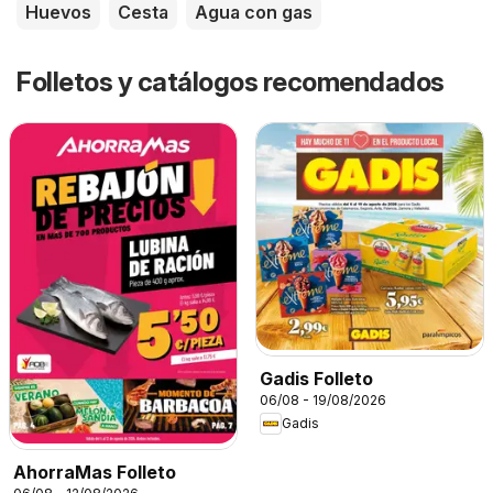
Huevos
Cesta
Agua con gas
Folletos y catálogos recomendados
Gadis Folleto
06/08 - 19/08/2026
Gadis
AhorraMas Folleto