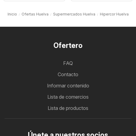
Inicio
Ofertas Huelva
Supermercados Huelva
Hipercor Huelva
Ofertero
FAQ
Contacto
Informar contenido
Lista de comercios
Lista de productos
Únete a nuestros socios