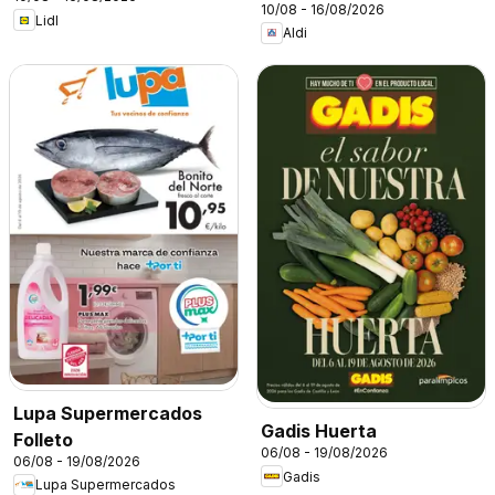
10/08 - 16/08/2026
Lidl
Aldi
Lupa Supermercados
Gadis Huerta
Folleto
06/08 - 19/08/2026
06/08 - 19/08/2026
Gadis
Lupa Supermercados