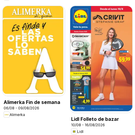
Alimerka Fin de semana
06/08 - 09/08/2026
Alimerka
Lidl Folleto de bazar
10/08 - 16/08/2026
Lidl