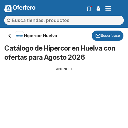
Ofertero
Hipercor Huelva
Suscríbase
Catálogo de Hipercor en Huelva con
ofertas para Agosto 2026
ANUNCIO