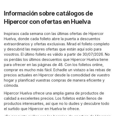
Información sobre catálogos de
Hipercor con ofertas en Huelva
Inspiraos cada semana con las últimas ofertas de Hipercor
Huelva, donde cada folleto abre la puerta a descuentos
extraordinarios y ofertas exclusivas. Mirad el folleto completo
y descubrid las mejores ofertas que están aquí solo para
vosotros. El último folleto es válido a partir de 30/07/2026. No
os perdáis los últimos descuentos que Hipercor Huelva tiene
para ofrecer en las páginas de 48. Con los folletos online,
comprar es mucho más fácil. Echadle un vistazo a las rebas de
precios actuales en Hipercor desde la comodidad de vuestro
hogar y planificad vuestras compras de manera eficiente y
cómoda.
Hipercor Huelva ofrece una amplia gama de productos de
calidad a excelentes precios. Los folletos están llenos de
productos interesantes, así que no lo dudes y descubre todo
el surtido que Hipercor en Huelva te ofrece.