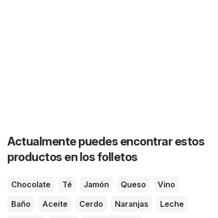
Actualmente puedes encontrar estos
productos en los folletos
Chocolate
Té
Jamón
Queso
Vino
Baño
Aceite
Cerdo
Naranjas
Leche