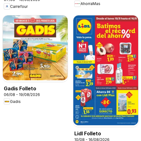
AhorraMas
Carrefour
Gadis Folleto
06/08 - 19/08/2026
Gadis
Lidl Folleto
10/08 - 16/08/2026