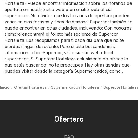
Hortaleza? Puede encontrar información sobre los horarios de
apertura en nuestro sitio web o en el sitio web oficial
supercor.es
. No olvides que los horarios de apertura pueden
variar en días festivos y fines de semana. Supercor también se
puede encontrar en otras ciudades, incluyendo: Con nosotros
siempre encontrará el folleto más reciente de Supercor
Hortaleza. Los recopilamos para ti cada día para que no te
pierdas ningún descuento. Pero si está buscando más
información sobre Supercor, visite su sitio web oficial
supercor.es
. Si Supercor Hortaleza actualmente no ofrece lo
que estás buscando, no te preocupes. Hay otras tiendas que
puedes visitar desde la categoría
Supermercados
, como .
Inicio
Ofertas Hortaleza
Supermercados Hortaleza
Supercor Hortalez
Ofertero
FAQ