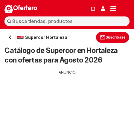
Ofertero
Supercor Hortaleza
Suscríbase
Catálogo de Supercor en Hortaleza
con ofertas para Agosto 2026
ANUNCIO