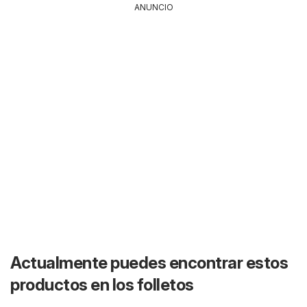
ANUNCIO
Actualmente puedes encontrar estos
productos en los folletos