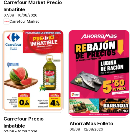
Carrefour Market Precio
Imbatible
07/08 - 10/08/2026
Carrefour Market
Carrefour Precio
AhorraMas Folleto
Imbatible
06/08 - 12/08/2026
07/08 - 10/08/2026