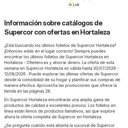
Lidl
Información sobre catálogos de
Supercor con ofertas en Hortaleza
¿Está buscando los últimos folletos de Supercor Hortaleza?
¡Entonces estás en el lugar correcto! Siempre puedes
encontrar los últimos folletos de Supercor Hortaleza en
Hortaleza - Ofertero.es
y ahorrar dinero. La oferta de esta
semana en Supercor Hortaleza es válida hasta 30/07/2026 -
12/08/2026 . Puede explorar las últimas ofertas de Supercor
desde la comodidad de su hogar y planificar sus compras de
manera efectiva. Aprovecha las promociones que ofrece la
tienda en las páginas 28.
En Supercor Hortaleza encontrarás una amplia gama de
productos de calidad a excelentes precios. Los folletos en
línea están llenos de productos llamativos, así que explore
ahora la oferta completa de Supercor en Hortaleza.
¿Se pregunta cuándo está abierta la sucursal de Supercor