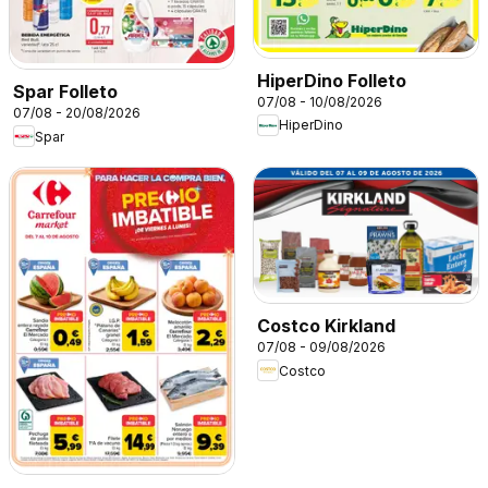
HiperDino Folleto
Spar Folleto
07/08 - 10/08/2026
07/08 - 20/08/2026
HiperDino
Spar
Costco Kirkland
07/08 - 09/08/2026
Costco