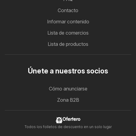
Contacto
Informar contenido
Lista de comercios
Lista de productos
Únete a nuestros socios
Cómo anunciarse
Zona B2B
Ofertero
Todos los folletos de descuento en un solo lugar