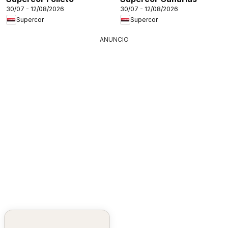
30/07 - 12/08/2026
30/07 - 12/08/2026
Supercor
Supercor
ANUNCIO