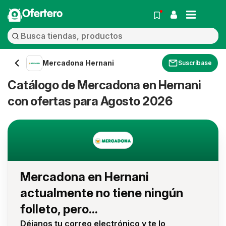
Ofertero
Mercadona Hernani
Suscríbase
Catálogo de Mercadona en Hernani
con ofertas para Agosto 2026
Mercadona en Hernani
actualmente no tiene ningún
folleto, pero...
Déjanos tu correo electrónico y te lo