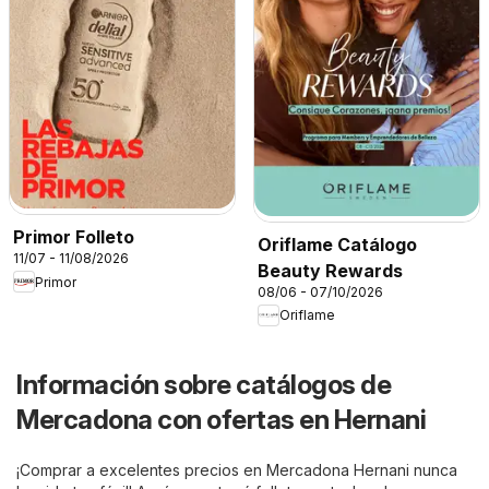
Primor Folleto
Oriflame Catálogo
11/07 - 11/08/2026
Beauty Rewards
Primor
08/06 - 07/10/2026
Oriflame
Información sobre catálogos de
Mercadona con ofertas en Hernani
¡Comprar a excelentes precios en Mercadona Hernani nunca