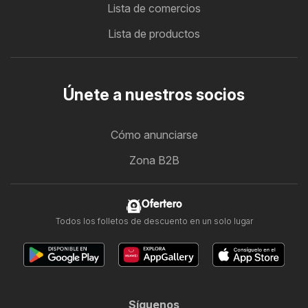
Lista de comercios
Lista de productos
Únete a nuestros socios
Cómo anunciarse
Zona B2B
Ofertero
Todos los folletos de descuento en un solo lugar
Síguenos