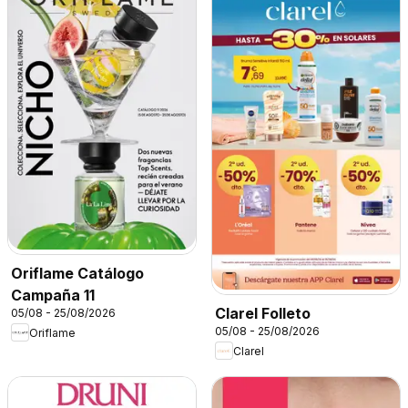
Oriflame Catálogo
Campaña 11
Clarel Folleto
05/08 - 25/08/2026
05/08 - 25/08/2026
Oriflame
Clarel