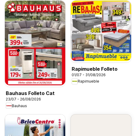
Rapimueble Folleto
01/07 - 31/08/2026
Rapimueble
Bauhaus Folleto Cat
23/07 - 26/08/2026
Bauhaus