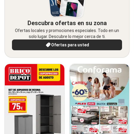
Descubra ofertas en su zona
Ofertas locales y promociones especiales. Todo en un
solo lugar. Descubre lo mejor cerca de ti.
Ofertas para usted