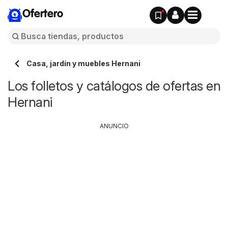
Ofertero
Casa, jardín y muebles Hernani
Los folletos y catálogos de ofertas en
Hernani
ANUNCIO