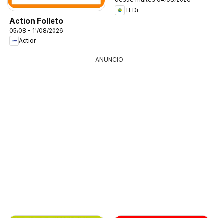
TEDi
Action Folleto
05/08 - 11/08/2026
Action
ANUNCIO