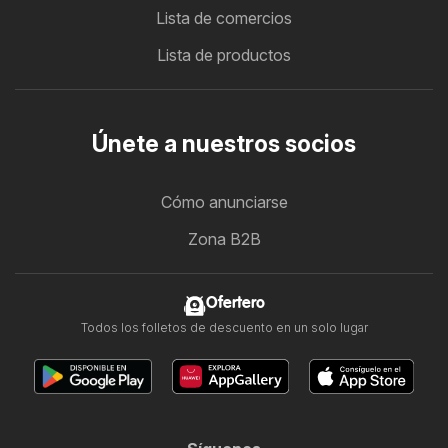
Lista de comercios
Lista de productos
Únete a nuestros socios
Cómo anunciarse
Zona B2B
Ofertero
Todos los folletos de descuento en un solo lugar