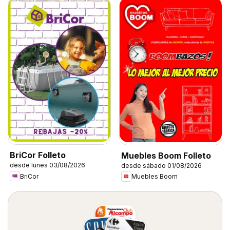
BriCor Folleto
Muebles Boom Folleto
desde lunes 03/08/2026
desde sábado 01/08/2026
BriCor
Muebles Boom