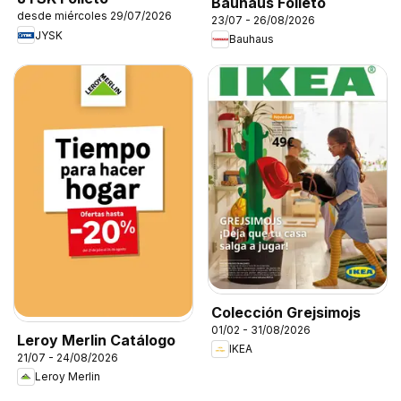
Bauhaus Folleto
desde miércoles 29/07/2026
23/07 - 26/08/2026
JYSK
Bauhaus
Colección Grejsimojs
01/02 - 31/08/2026
Leroy Merlin Catálogo
IKEA
21/07 - 24/08/2026
Leroy Merlin