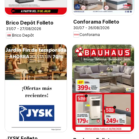
Conforama Folleto
Brico Depôt Folleto
30/07 - 26/08/2026
31/07 - 27/08/2026
Conforama
Brico Depôt
JYSK Folleto