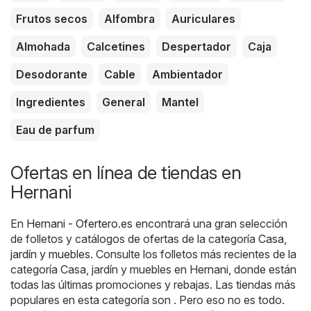
Frutos secos
Alfombra
Auriculares
Almohada
Calcetines
Despertador
Caja
Desodorante
Cable
Ambientador
Ingredientes
General
Mantel
Eau de parfum
Ofertas en línea de tiendas en
Hernani
En
Hernani - Ofertero.es
encontrará una gran selección
de folletos y catálogos de ofertas de la categoría
Casa,
jardín y muebles
. Consulte los folletos más recientes de la
categoría Casa, jardín y muebles en Hernani, donde están
todas las últimas promociones y rebajas. Las tiendas más
populares en esta categoría son . Pero eso no es todo.