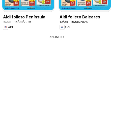
Aldi folleto Península
Aldi folleto Baleares
10/08 - 16/08/2026
10/08 - 16/08/2026
Aldi
Aldi
ANUNCIO