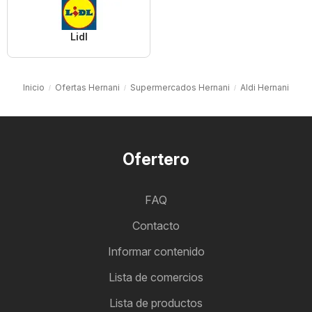
Lidl
Inicio
Ofertas Hernani
Supermercados Hernani
Aldi Hernani
Ofertero
FAQ
Contacto
Informar contenido
Lista de comercios
Lista de productos