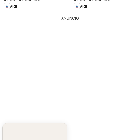
Aldi
Aldi
ANUNCIO