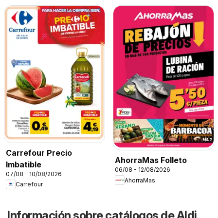
Carrefour Precio
AhorraMas Folleto
Imbatible
06/08 - 12/08/2026
07/08 - 10/08/2026
AhorraMas
Carrefour
Información sobre catálogos de Aldi