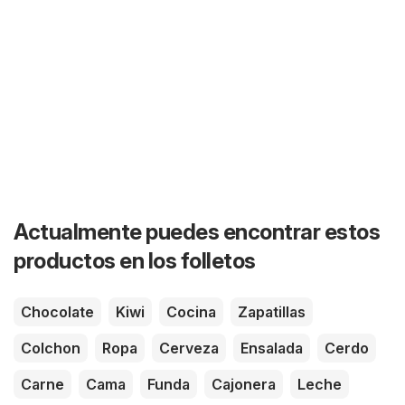
Actualmente puedes encontrar estos
productos en los folletos
Chocolate
Kiwi
Cocina
Zapatillas
Colchon
Ropa
Cerveza
Ensalada
Cerdo
Carne
Cama
Funda
Cajonera
Leche