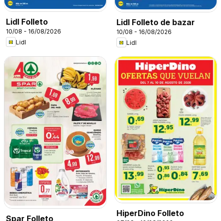
Lidl Folleto
Lidl Folleto de bazar
10/08 - 16/08/2026
10/08 - 16/08/2026
Lidl
Lidl
HiperDino Folleto
Spar Folleto