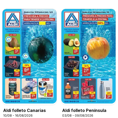
Aldi folleto Canarias
Aldi folleto Península
10/08 - 16/08/2026
03/08 - 09/08/2026