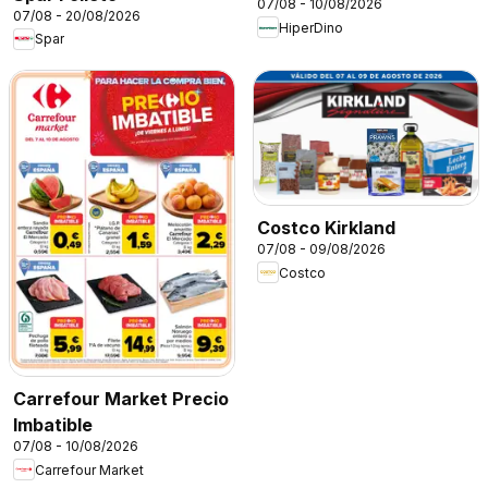
07/08 - 10/08/2026
07/08 - 20/08/2026
HiperDino
Spar
Costco Kirkland
07/08 - 09/08/2026
Costco
Carrefour Market Precio
Imbatible
07/08 - 10/08/2026
Carrefour Market