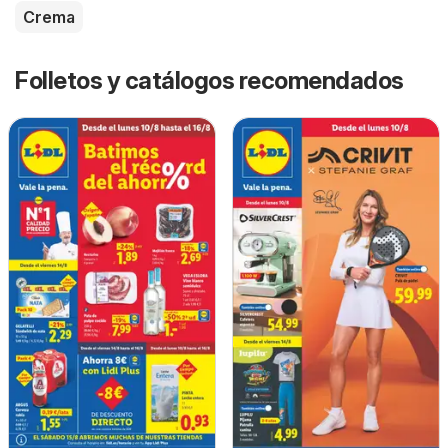
Crema
Folletos y catálogos recomendados