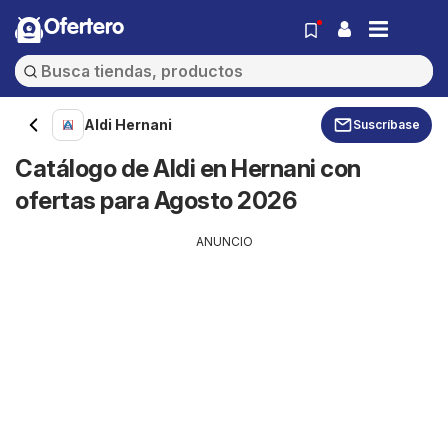
Ofertero
Aldi Hernani
Suscríbase
Catálogo de Aldi en Hernani con
ofertas para Agosto 2026
ANUNCIO