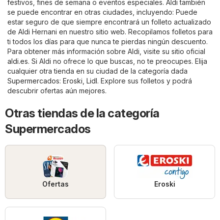
festivos, fines de semana o eventos especiales. Aldi también
se puede encontrar en otras ciudades, incluyendo: Puede
estar seguro de que siempre encontrará un folleto actualizado
de Aldi Hernani en nuestro sitio web. Recopilamos folletos para
ti todos los días para que nunca te pierdas ningún descuento.
Para obtener más información sobre Aldi, visite su sitio oficial
aldi.es
. Si Aldi no ofrece lo que buscas, no te preocupes. Elija
cualquier otra tienda en su ciudad de la categoría dada
Supermercados
:
Eroski
,
Lidl
. Explore sus folletos y podrá
descubrir ofertas aún mejores.
Otras tiendas de la categoría
Supermercados
Ofertas
Eroski