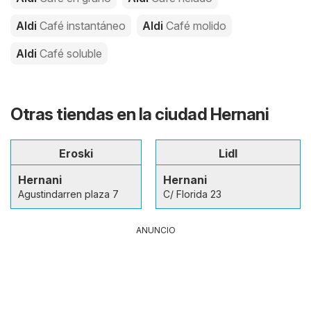
Aldi
Café instantáneo
Aldi
Café molido
Aldi
Café soluble
Otras tiendas en la ciudad Hernani
Eroski
Lidl
Hernani
Hernani
Agustindarren plaza 7
C/ Florida 23
ANUNCIO