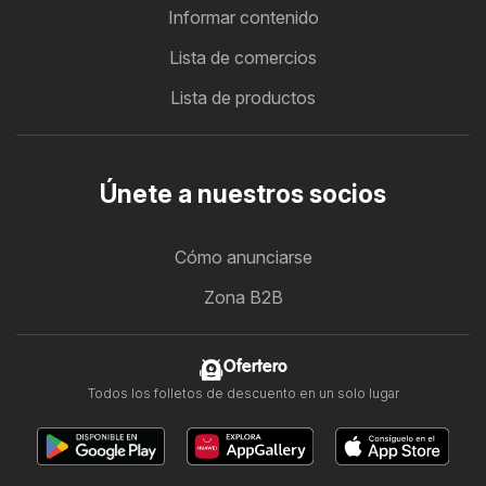
Informar contenido
Lista de comercios
Lista de productos
Únete a nuestros socios
Cómo anunciarse
Zona B2B
Ofertero
Todos los folletos de descuento en un solo lugar