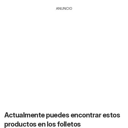
ANUNCIO
Actualmente puedes encontrar estos
productos en los folletos