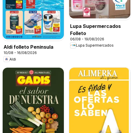
Lupa Supermercados
Folleto
06/08 - 19/08/2026
Lupa Supermercados
Aldi folleto Península
10/08 - 16/08/2026
Aldi