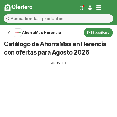
Ofertero
AhorraMas Herencia
Suscríbase
Catálogo de AhorraMas en Herencia
con ofertas para Agosto 2026
ANUNCIO