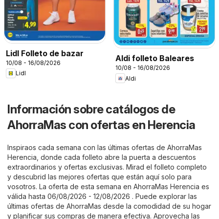
Lidl Folleto de bazar
Aldi folleto Baleares
10/08 - 16/08/2026
10/08 - 16/08/2026
Lidl
Aldi
Información sobre catálogos de
AhorraMas con ofertas en Herencia
Inspiraos cada semana con las últimas ofertas de AhorraMas
Herencia, donde cada folleto abre la puerta a descuentos
extraordinarios y ofertas exclusivas. Mirad el folleto completo
y descubrid las mejores ofertas que están aquí solo para
vosotros. La oferta de esta semana en AhorraMas Herencia es
válida hasta 06/08/2026 - 12/08/2026 . Puede explorar las
últimas ofertas de AhorraMas desde la comodidad de su hogar
y planificar sus compras de manera efectiva. Aprovecha las