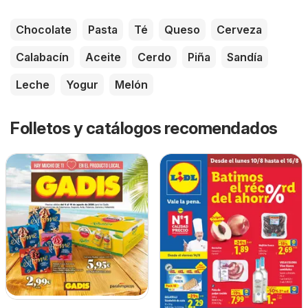
Chocolate
Pasta
Té
Queso
Cerveza
Calabacín
Aceite
Cerdo
Piña
Sandía
Leche
Yogur
Melón
Folletos y catálogos recomendados