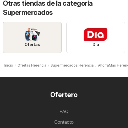
Otras tiendas de la categoría
Supermercados
Ofertas
Dia
Inicio
Ofertas Herencia
Supermercados Herencia
AhorraMas Heren
Ofertero
FAQ
Contacto