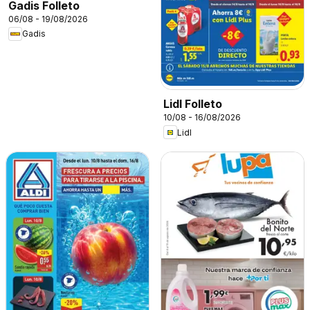
Gadis Folleto
06/08 - 19/08/2026
Gadis
Lidl Folleto
10/08 - 16/08/2026
Lidl