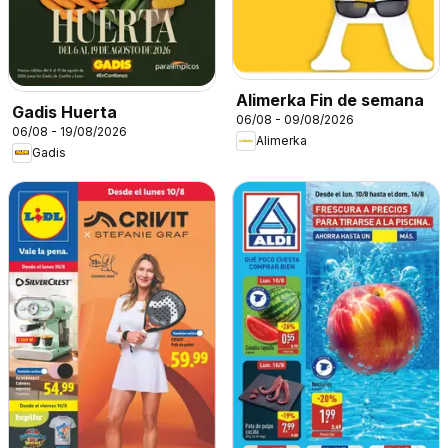
Alimerka Fin de semana
Gadis Huerta
06/08 - 09/08/2026
06/08 - 19/08/2026
Alimerka
Gadis