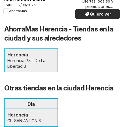
Ofertas locales y
06/08 - 12/08/2026
promociones
AhorraMas
especiales.
Quiero ver
AhorraMas Herencia - Tiendas en la
ciudad y sus alrededores
Herencia
Herencia Pza. De La
Libertad 3
Otras tiendas en la ciudad Herencia
Dia
Herencia
CL. SAN ANTON 8