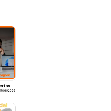
ertas
25/08/2026