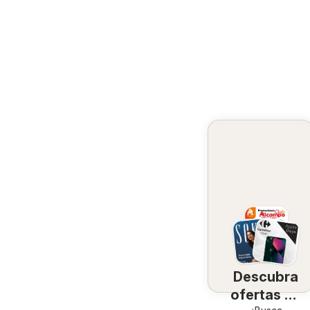
Descubra
ofertas en