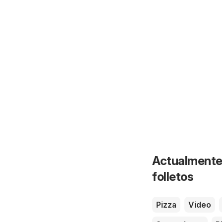
Actualmente 
folletos
Pizza
Video