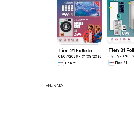
Tien 21 Fol
Tien 21 Folleto
01/07/2026 - 
01/07/2026 - 31/08/2026
Siemens
Tien 21
Tien 21
ANUNCIO