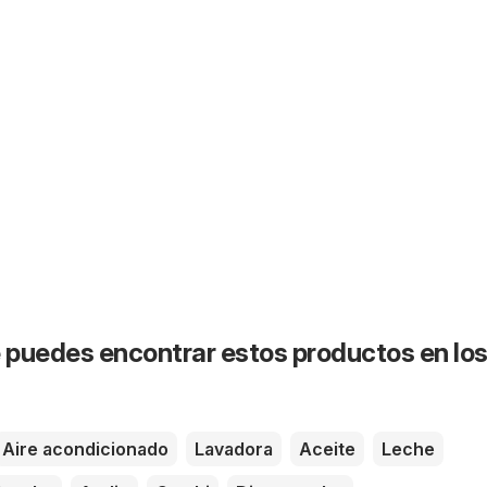
puedes encontrar estos productos en lo
Aire acondicionado
Lavadora
Aceite
Leche