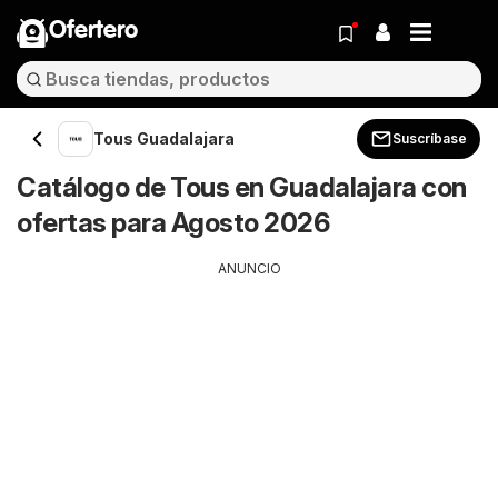
Ofertero
Tous Guadalajara
Suscríbase
Catálogo de Tous en Guadalajara con
ofertas para Agosto 2026
ANUNCIO