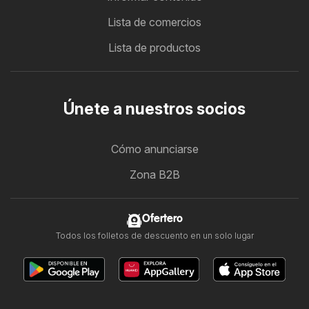
Lista de comercios
Lista de productos
Únete a nuestros socios
Cómo anunciarse
Zona B2B
Ofertero
Todos los folletos de descuento en un solo lugar