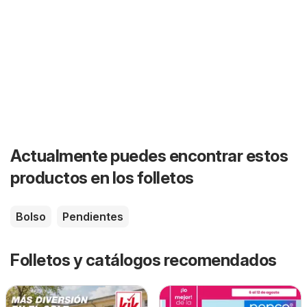
Actualmente puedes encontrar estos
productos en los folletos
Bolso
Pendientes
Folletos y catálogos recomendados