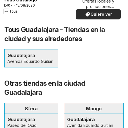
Ofertas locales y
15/07 - 15/08/2026
promociones
Tous
especiales.
Quiero ver
Tous Guadalajara - Tiendas en la
ciudad y sus alrededores
Guadalajara
Avenida Eduardo Guitián
Otras tiendas en la ciudad
Guadalajara
Sfera
Mango
Guadalajara
Guadalajara
Paseo del Ocio
Avenida Eduardo Guitián