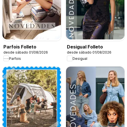
Parfois Folleto
Desigual Folleto
desde sábado 01/08/2026
desde sábado 01/08/2026
Parfois
Desigual