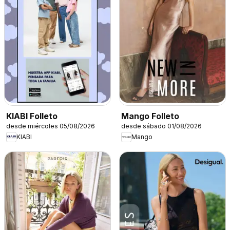
KIABI Folleto
Mango Folleto
desde miércoles 05/08/2026
desde sábado 01/08/2026
KIABI
Mango