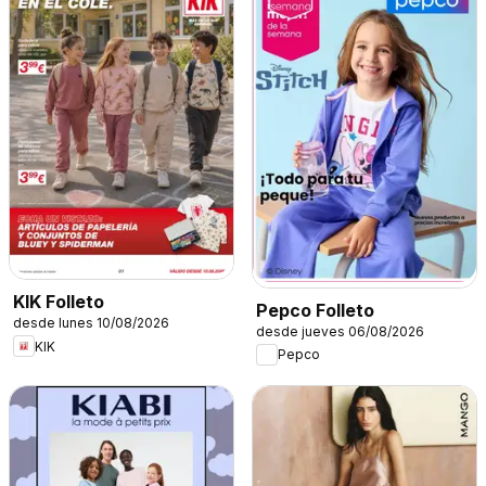
KIK Folleto
Pepco Folleto
desde lunes 10/08/2026
desde jueves 06/08/2026
KIK
Pepco