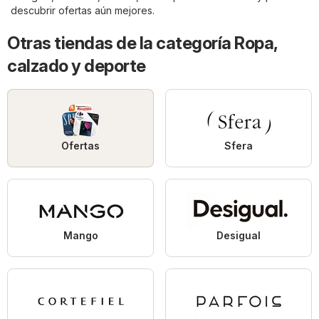
descubrir ofertas aún mejores.
Otras tiendas de la categoría Ropa,
calzado y deporte
Ofertas
Sfera
Mango
Desigual