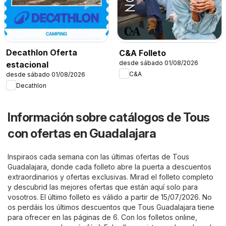
Decathlon Oferta
C&A Folleto
desde sábado 01/08/2026
estacional
C&A
desde sábado 01/08/2026
Decathlon
Información sobre catálogos de Tous
con ofertas en Guadalajara
Inspiraos cada semana con las últimas ofertas de Tous
Guadalajara, donde cada folleto abre la puerta a descuentos
extraordinarios y ofertas exclusivas. Mirad el folleto completo
y descubrid las mejores ofertas que están aquí solo para
vosotros. El último folleto es válido a partir de 15/07/2026. No
os perdáis los últimos descuentos que Tous Guadalajara tiene
para ofrecer en las páginas de 6. Con los folletos online,