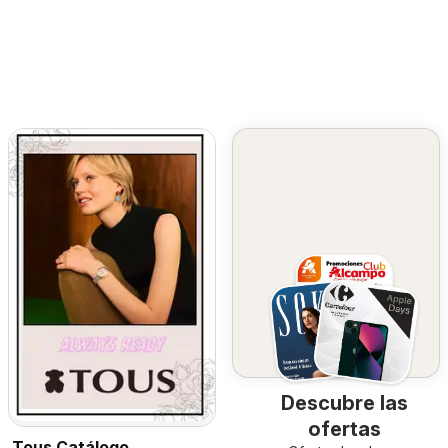
Descubre las
ofertas
Tous Catálogo