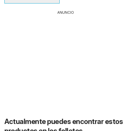
ANUNCIO
Actualmente puedes encontrar estos
productos en los folletos