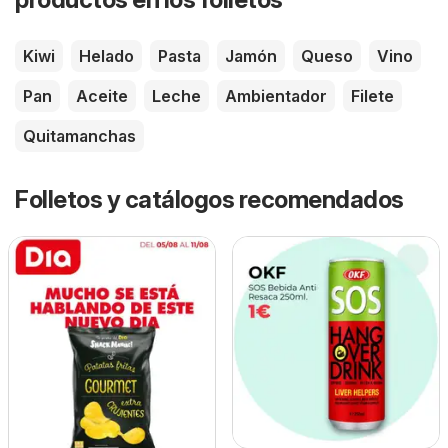
Kiwi
Helado
Pasta
Jamón
Queso
Vino
Pan
Aceite
Leche
Ambientador
Filete
Quitamanchas
Folletos y catálogos recomendados