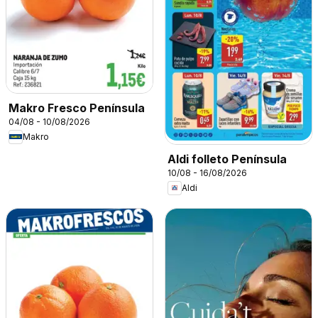
Makro Fresco Península
04/08 - 10/08/2026
Makro
Aldi folleto Península
10/08 - 16/08/2026
Aldi