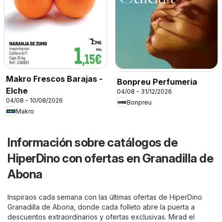
Makro Frescos Barajas -
Bonpreu Perfumeria
Elche
04/08 - 31/12/2026
04/08 - 10/08/2026
Bonpreu
Makro
Información sobre catálogos de
HiperDino con ofertas en Granadilla de
Abona
Inspiraos cada semana con las últimas ofertas de HiperDino
Granadilla de Abona, donde cada folleto abre la puerta a
descuentos extraordinarios y ofertas exclusivas. Mirad el