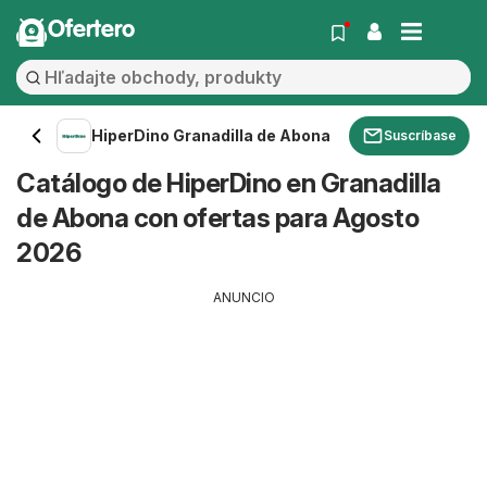
Ofertero
HiperDino Granadilla de Abona
Suscríbase
Catálogo de HiperDino en Granadilla
de Abona con ofertas para Agosto
2026
ANUNCIO