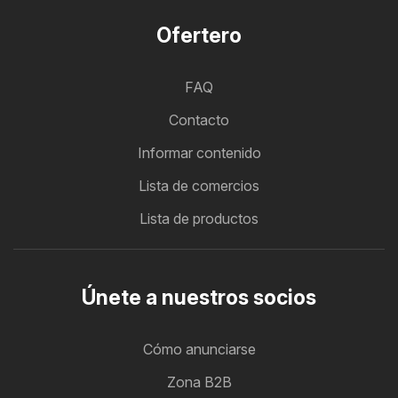
Ofertero
FAQ
Contacto
Informar contenido
Lista de comercios
Lista de productos
Únete a nuestros socios
Cómo anunciarse
Zona B2B