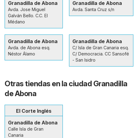
Granadilla de Abona
Granadilla de Abona
Avda. Jose Miguel
Avda. Santa Cruz s/n
Galván Bello. C.C. El
Médano
Granadilla de Abona
Granadilla de Abona
Avda. de Abona esq.
C/ Isla de Gran Canaria esq.
Néstor Álamo
C/ Democracia. CC Sansofé
- San Isidro
Otras tiendas en la ciudad Granadilla
de Abona
El Corte Inglés
Granadilla de Abona
Calle Isla de Gran
Canaria