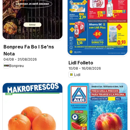
Bonpreu Fa Bo I Se'ns
Nota
04/08 - 31/08/2026
Lidl Folleto
Bonpreu
10/08 - 16/08/2026
Lidl