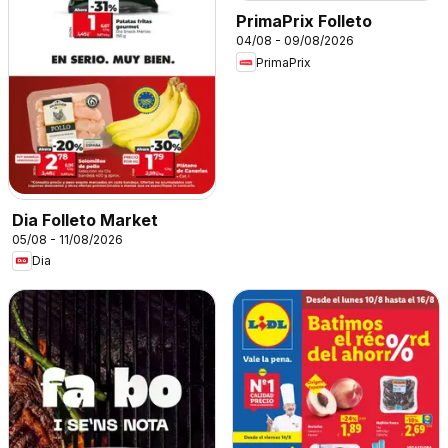
PrimaPrix Folleto
04/08 - 09/08/2026
PrimaPrix
Dia Folleto Market
05/08 - 11/08/2026
Dia