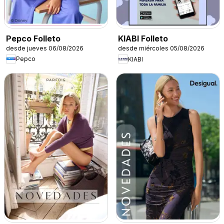
Pepco Folleto
KIABI Folleto
desde jueves 06/08/2026
desde miércoles 05/08/2026
Pepco
KIABI