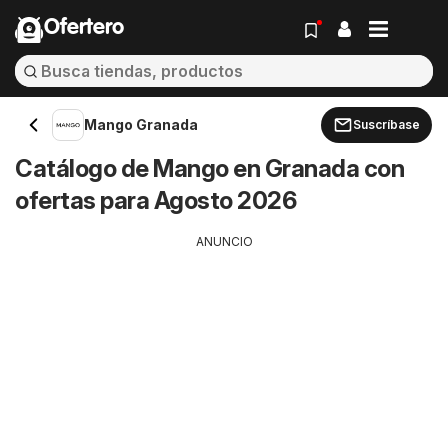
Ofertero
Mango Granada
Suscríbase
Catálogo de Mango en Granada con
ofertas para Agosto 2026
ANUNCIO