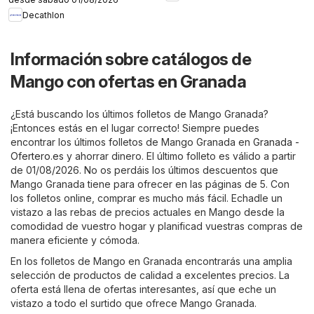
Decathlon
Información sobre catálogos de
Mango con ofertas en Granada
¿Está buscando los últimos folletos de Mango Granada?
¡Entonces estás en el lugar correcto! Siempre puedes
encontrar los últimos folletos de Mango Granada en
Granada -
Ofertero.es
y ahorrar dinero. El último folleto es válido a partir
de 01/08/2026. No os perdáis los últimos descuentos que
Mango Granada tiene para ofrecer en las páginas de 5. Con
los folletos online, comprar es mucho más fácil. Echadle un
vistazo a las rebas de precios actuales en Mango desde la
comodidad de vuestro hogar y planificad vuestras compras de
manera eficiente y cómoda.
En los folletos de Mango en Granada encontrarás una amplia
selección de productos de calidad a excelentes precios. La
oferta está llena de ofertas interesantes, así que eche un
vistazo a todo el surtido que ofrece Mango Granada.