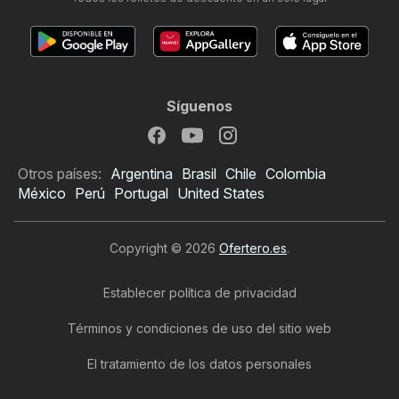
Síguenos
Otros países:
Argentina
Brasil
Chile
Colombia
México
Perú
Portugal
United States
Copyright © 2026
Ofertero.es
.
Establecer política de privacidad
Términos y condiciones de uso del sitio web
El tratamiento de los datos personales