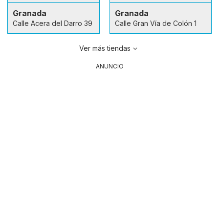
Granada
Granada
Calle Acera del Darro 39
Calle Gran Vía de Colón 1
Ver más tiendas
ANUNCIO