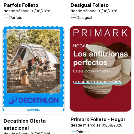
Parfois Folleto
Desigual Folleto
desde sábado 01/08/2026
desde sábado 01/08/2026
Parfois
Desigual
Primark Folleto - Hogar
Decathlon Oferta
desde miércoles 05/08/2026
estacional
Primark
desde sábado 01/08/2026