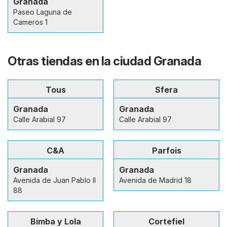
Granada
Paseo Laguna de
Cameros 1
Otras tiendas en la ciudad Granada
Tous
Sfera
Granada
Granada
Calle Arabial 97
Calle Arabial 97
C&A
Parfois
Granada
Granada
Avenida de Juan Pablo II
Avenida de Madrid 18
88
Bimba y Lola
Cortefiel