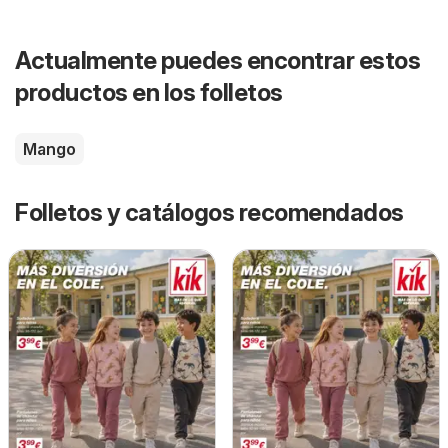
Actualmente puedes encontrar estos
productos en los folletos
Mango
Folletos y catálogos recomendados