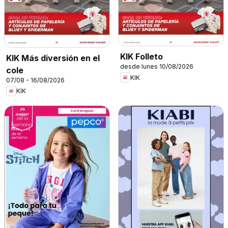
KIK Folleto
KIK Más diversión en el
desde lunes 10/08/2026
cole
KIK
07/08 - 16/08/2026
KIK