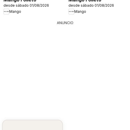
desde sábado 01/08/2026
desde sábado 01/08/2026
Mango
Mango
ANUNCIO