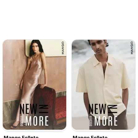
Mango Folleto
Mango Folleto