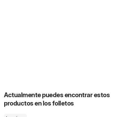
Actualmente puedes encontrar estos
productos en los folletos