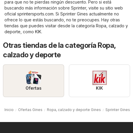
para que no te pierdas ningún descuento. Pero si está
buscando más información sobre Sprinter, visite su sitio web
oficial
sprintersports.com
. Si Sprinter Gines actualmente no
ofrece lo que estás buscando, no te preocupes. Hay otras
tiendas que puedes visitar desde la categoría
Ropa, calzado y
deporte
, como
KIK
.
Otras tiendas de la categoría Ropa,
calzado y deporte
Ofertas
KIK
Inicio
Ofertas Gines
Ropa, calzado y deporte Gines
Sprinter Gines