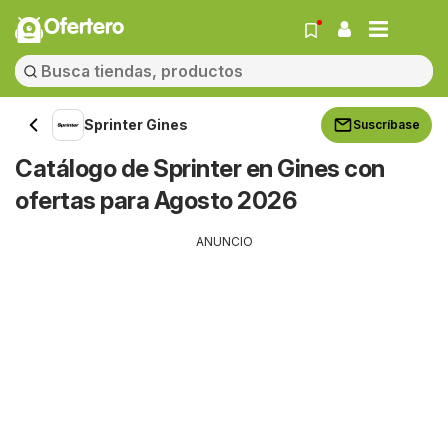
Ofertero
Sprinter Gines
Suscríbase
Catálogo de Sprinter en Gines con
ofertas para Agosto 2026
ANUNCIO