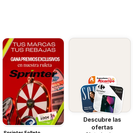
Descubre las
ofertas
Sprinter Folleto