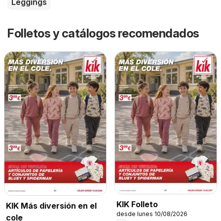
Leggings
Folletos y catálogos recomendados
KIK Folleto
KIK Más diversión en el
desde lunes 10/08/2026
cole