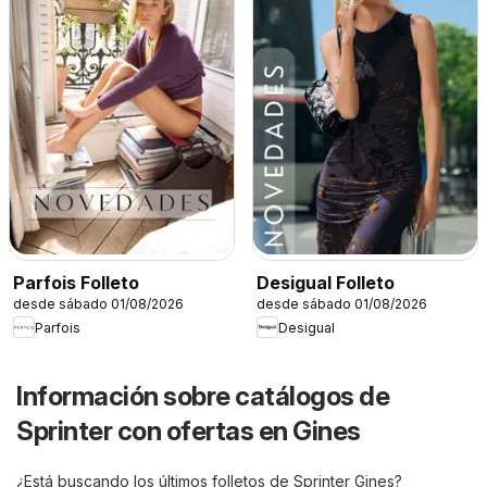
Parfois Folleto
Desigual Folleto
desde sábado 01/08/2026
desde sábado 01/08/2026
Parfois
Desigual
Información sobre catálogos de
Sprinter con ofertas en Gines
¿Está buscando los últimos folletos de Sprinter Gines?