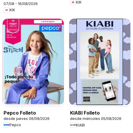
KIK
07/08 - 16/08/2026
KIK
Pepco Folleto
KIABI Folleto
desde jueves 06/08/2026
desde miércoles 05/08/2026
Pepco
KIABI