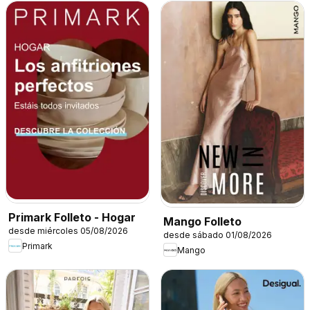
Primark Folleto - Hogar
Mango Folleto
desde miércoles 05/08/2026
desde sábado 01/08/2026
Primark
Mango