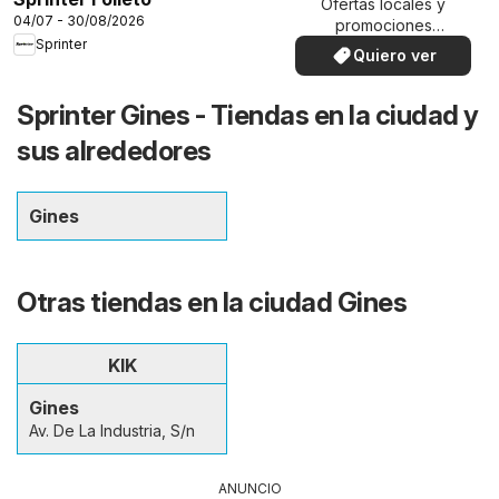
Ofertas locales y
04/07 - 30/08/2026
promociones
Sprinter
especiales.
Quiero ver
Sprinter Gines - Tiendas en la ciudad y
sus alrededores
Gines
Otras tiendas en la ciudad Gines
KIK
Gines
Av. De La Industria, S/n
ANUNCIO