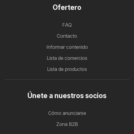
Ofertero
FAQ
Contacto
Informar contenido
Lista de comercios
Lista de productos
Únete a nuestros socios
Cómo anunciarse
Zona B2B