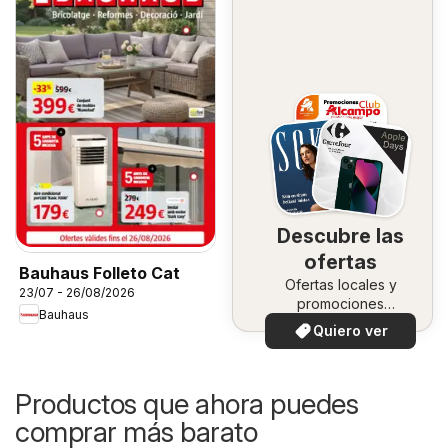
Descubre las
ofertas
Bauhaus Folleto Cat
Ofertas locales y
23/07 - 26/08/2026
promociones
Bauhaus
especiales.
Quiero ver
Productos que ahora puedes
comprar más barato