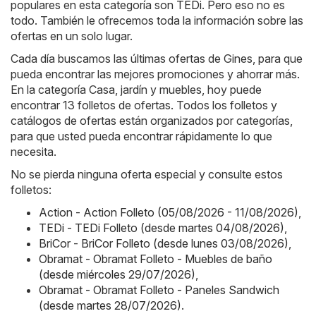
populares en esta categoría son
TEDi
. Pero eso no es
todo. También le ofrecemos toda la información sobre las
ofertas en un solo lugar.
Cada día buscamos las últimas ofertas de Gines, para que
pueda encontrar las mejores promociones y ahorrar más.
En la categoría Casa, jardín y muebles, hoy puede
encontrar 13 folletos de ofertas. Todos los folletos y
catálogos de ofertas están organizados por categorías,
para que usted pueda encontrar rápidamente lo que
necesita.
No se pierda ninguna oferta especial y consulte estos
folletos:
Action - Action Folleto (05/08/2026 - 11/08/2026)
,
TEDi - TEDi Folleto (desde martes 04/08/2026)
,
BriCor - BriCor Folleto (desde lunes 03/08/2026)
,
Obramat - Obramat Folleto - Muebles de baño
(desde miércoles 29/07/2026)
,
Obramat - Obramat Folleto - Paneles Sandwich
(desde martes 28/07/2026)
.