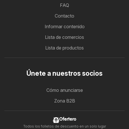
FAQ
Contacto
Informar contenido
Lista de comercios
Lista de productos
Únete a nuestros socios
Cómo anunciarse
Zona B2B
Ofertero
Todos los folletos de descuento en un solo lugar