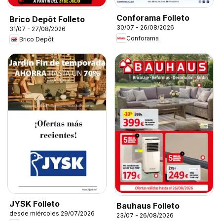
Conforama Folleto
Brico Depôt Folleto
30/07 - 26/08/2026
31/07 - 27/08/2026
Conforama
Brico Depôt
JYSK Folleto
Bauhaus Folleto
desde miércoles 29/07/2026
23/07 - 26/08/2026