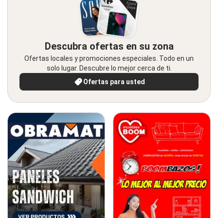
Descubra ofertas en su zona
Ofertas locales y promociones especiales. Todo en un
solo lugar. Descubre lo mejor cerca de ti.
Ofertas para usted