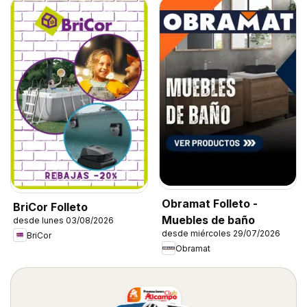
Obramat Folleto -
BriCor Folleto
Muebles de baño
desde lunes 03/08/2026
desde miércoles 29/07/2026
BriCor
Obramat