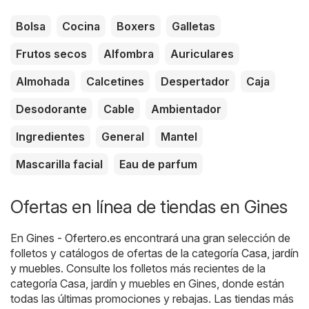
Bolsa
Cocina
Boxers
Galletas
Frutos secos
Alfombra
Auriculares
Almohada
Calcetines
Despertador
Caja
Desodorante
Cable
Ambientador
Ingredientes
General
Mantel
Mascarilla facial
Eau de parfum
Ofertas en línea de tiendas en Gines
En
Gines - Ofertero.es
encontrará una gran selección de
folletos y catálogos de ofertas de la categoría
Casa, jardín
y muebles
. Consulte los folletos más recientes de la
categoría Casa, jardín y muebles en Gines, donde están
todas las últimas promociones y rebajas. Las tiendas más