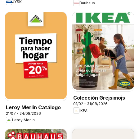
JYSK
Bauhaus
Colección Grejsimojs
01/02 - 31/08/2026
Leroy Merlin Catálogo
IKEA
21/07 - 24/08/2026
Leroy Merlin