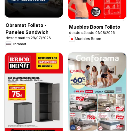
Obramat Folleto -
Muebles Boom Folleto
Paneles Sandwich
desde sábado 01/08/2026
desde martes 28/07/2026
Muebles Boom
Obramat