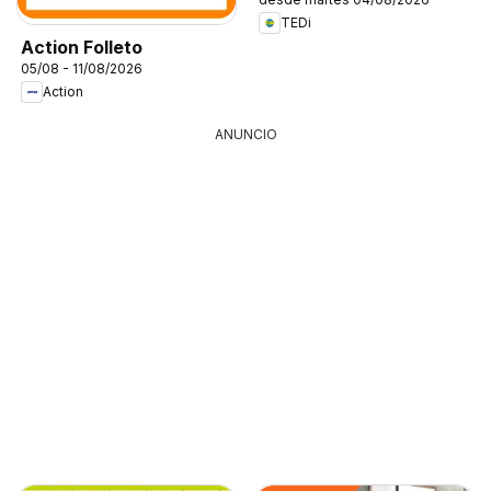
TEDi
Action Folleto
05/08 - 11/08/2026
Action
ANUNCIO