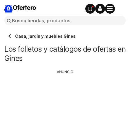
Ofertero
Casa, jardín y muebles Gines
Los folletos y catálogos de ofertas en
Gines
ANUNCIO