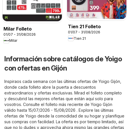
Tien 21 Folleto
Milar Folleto
01/07 - 31/08/2026
01/07 - 31/08/2026
Tien 21
Milar
Información sobre catálogos de Yoigo
con ofertas en Gijón
Inspiraos cada semana con las últimas ofertas de Yoigo Gijón,
donde cada folleto abre la puerta a descuentos
extraordinarios y ofertas exclusivas. Mirad el folleto completo
y descubrid las mejores ofertas que están aquí solo para
vosotros. Consulte el folleto más reciente de Yoigo Gijón
válido hasta 15/07/2026 - 15/08/2026 . Explore las últimas
ofertas de Yoigo desde la comodidad de su hogar y planifique
sus compras con facilidad. La oferta es por tiempo limitado, así
que no lo dudes y aprovecha ahora mismo las grandes ofertas