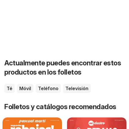
Actualmente puedes encontrar estos
productos en los folletos
Té
Móvil
Teléfono
Televisión
Folletos y catálogos recomendados