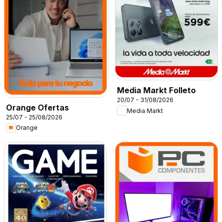
Media Markt Folleto
20/07 - 31/08/2026
Orange Ofertas
Media Markt
25/07 - 25/08/2026
Orange