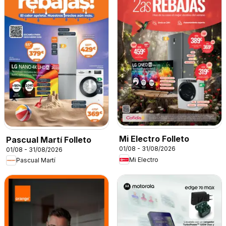
Mi Electro Folleto
Pascual Martí Folleto
01/08 - 31/08/2026
01/08 - 31/08/2026
Mi Electro
Pascual Martí