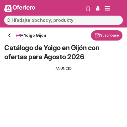
Ofertero
Yoigo Gijón
Suscríbase
Catálogo de Yoigo en Gijón con
ofertas para Agosto 2026
ANUNCIO