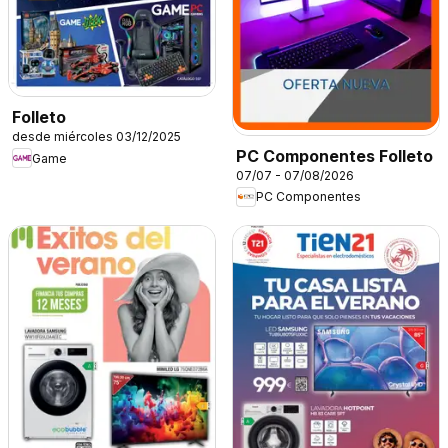
Folleto
desde miércoles 03/12/2025
PC Componentes Folleto
Game
07/07 - 07/08/2026
PC Componentes