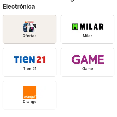
Electrónica
Ofertas
Milar
Tien 21
Game
Orange