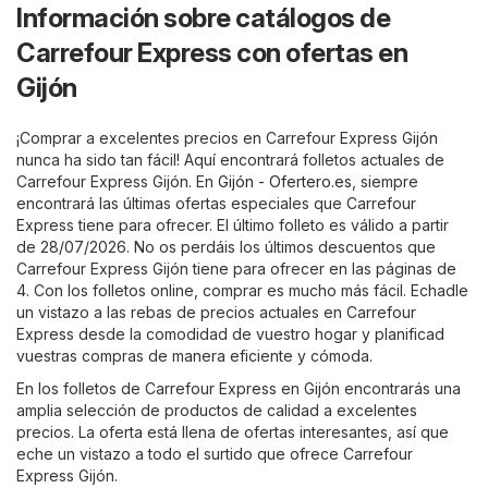
Información sobre catálogos de
Carrefour Express con ofertas en
Gijón
¡Comprar a excelentes precios en Carrefour Express Gijón
nunca ha sido tan fácil! Aquí encontrará folletos actuales de
Carrefour Express Gijón. En
Gijón - Ofertero.es
, siempre
encontrará las últimas ofertas especiales que Carrefour
Express tiene para ofrecer. El último folleto es válido a partir
de 28/07/2026. No os perdáis los últimos descuentos que
Carrefour Express Gijón tiene para ofrecer en las páginas de
4. Con los folletos online, comprar es mucho más fácil. Echadle
un vistazo a las rebas de precios actuales en Carrefour
Express desde la comodidad de vuestro hogar y planificad
vuestras compras de manera eficiente y cómoda.
En los folletos de Carrefour Express en Gijón encontrarás una
amplia selección de productos de calidad a excelentes
precios. La oferta está llena de ofertas interesantes, así que
eche un vistazo a todo el surtido que ofrece Carrefour
Express Gijón.