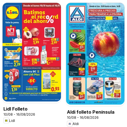
Lidl Folleto
Aldi folleto Península
10/08 - 16/08/2026
10/08 - 16/08/2026
Lidl
Aldi