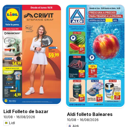
Lidl Folleto de bazar
Aldi folleto Baleares
10/08 - 16/08/2026
10/08 - 16/08/2026
Lidl
Aldi