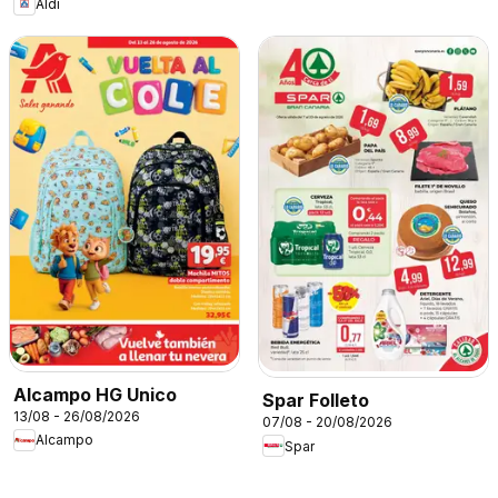
Aldi
Alcampo HG Unico
Spar Folleto
13/08 - 26/08/2026
07/08 - 20/08/2026
Alcampo
Spar