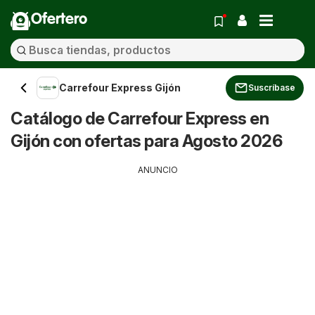
Ofertero
Carrefour Express Gijón
Suscríbase
Catálogo de Carrefour Express en
Gijón con ofertas para Agosto 2026
ANUNCIO