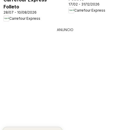
17/02 - 31/12/2026
Folleto
Carrefour Express
28/07 - 10/08/2026
Carrefour Express
ANUNCIO