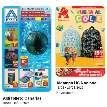
Alcampo HG Nacional
13/08 - 26/08/2026
Alcampo
Aldi folleto Canarias
10/08 - 16/08/2026