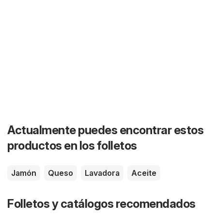
Actualmente puedes encontrar estos
productos en los folletos
Jamón
Queso
Lavadora
Aceite
Folletos y catálogos recomendados