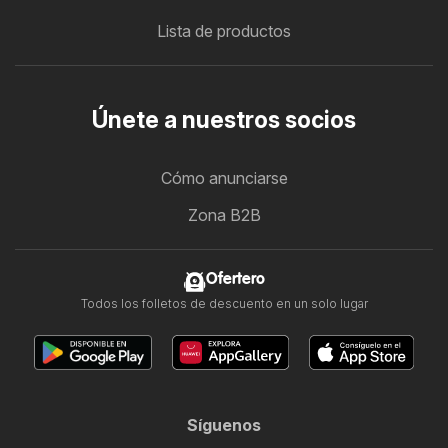
Lista de productos
Únete a nuestros socios
Cómo anunciarse
Zona B2B
Ofertero
Todos los folletos de descuento en un solo lugar
Síguenos