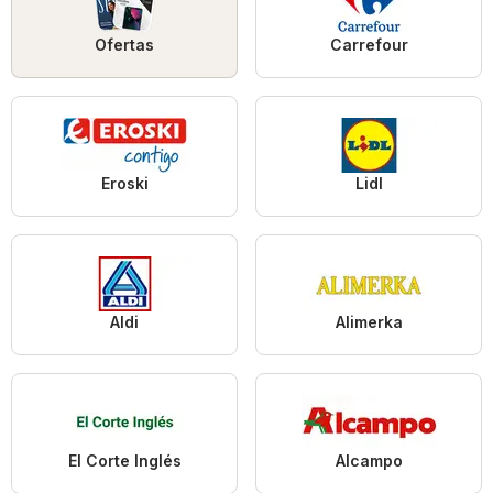
Ofertas
Carrefour
Eroski
Lidl
Aldi
Alimerka
El Corte Inglés
Alcampo