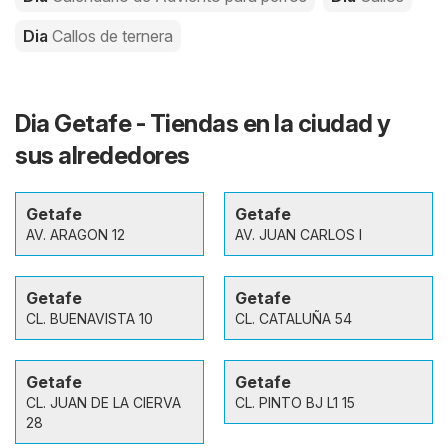
Dia
Callos de ternera
Dia Getafe - Tiendas en la ciudad y
sus alrededores
Getafe
Getafe
AV. ARAGON 12
AV. JUAN CARLOS I
Getafe
Getafe
CL. BUENAVISTA 10
CL. CATALUÑA 54
Getafe
Getafe
CL. JUAN DE LA CIERVA
CL. PINTO BJ L1 15
28