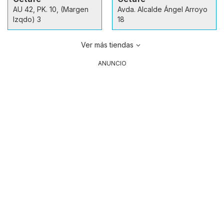
AU 42, PK. 10, (Margen
Avda. Alcalde Ángel Arroyo
Izqdo) 3
18
Ver más tiendas
ANUNCIO