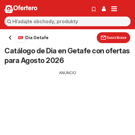
Ofertero
Dia Getafe
Suscríbase
Catálogo de Dia en Getafe con ofertas
para Agosto 2026
ANUNCIO