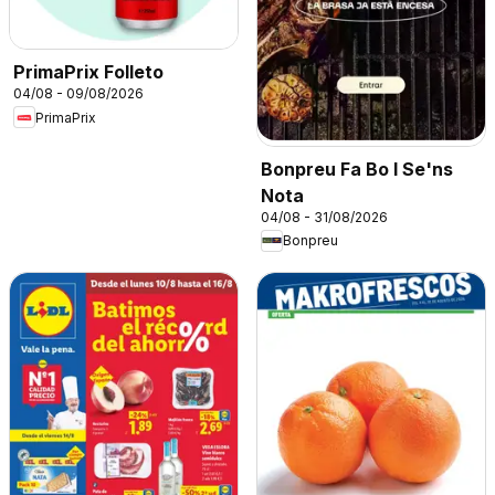
PrimaPrix Folleto
04/08 - 09/08/2026
PrimaPrix
Bonpreu Fa Bo I Se'ns
Nota
04/08 - 31/08/2026
Bonpreu