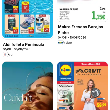
Makro Frescos Barajas -
Elche
04/08 - 10/08/2026
Makro
Aldi folleto Península
10/08 - 16/08/2026
Aldi