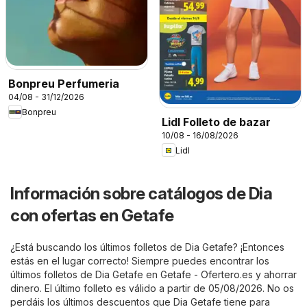
Bonpreu Perfumeria
04/08 - 31/12/2026
Bonpreu
Lidl Folleto de bazar
10/08 - 16/08/2026
Lidl
Información sobre catálogos de Dia
con ofertas en Getafe
¿Está buscando los últimos folletos de Dia Getafe? ¡Entonces
estás en el lugar correcto! Siempre puedes encontrar los
últimos folletos de Dia Getafe en
Getafe - Ofertero.es
y ahorrar
dinero. El último folleto es válido a partir de 05/08/2026. No os
perdáis los últimos descuentos que Dia Getafe tiene para