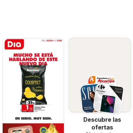
Descubre las
ofertas