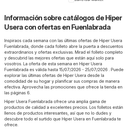
Información sobre catálogos de Hiper
Usera con ofertas en Fuenlabrada
Inspiraos cada semana con las últimas ofertas de Hiper Usera
Fuenlabrada, donde cada folleto abre la puerta a descuentos
extraordinarios y ofertas exclusivas. Mirad el folleto completo
y descubrid las mejores ofertas que están aquí solo para
vosotros. La oferta de esta semana en Hiper Usera
Fuenlabrada es válida hasta 15/07/2026 - 25/07/2026 . Puede
explorar las últimas ofertas de Hiper Usera desde la
comodidad de su hogar y planificar sus compras de manera
efectiva. Aprovecha las promociones que ofrece la tienda en
las páginas 6.
Hiper Usera Fuenlabrada ofrece una amplia gama de
productos de calidad a excelentes precios. Los folletos están
llenos de productos interesantes, así que no lo dudes y
descubre todo el surtido que Hiper Usera en Fuenlabrada te
ofrece.