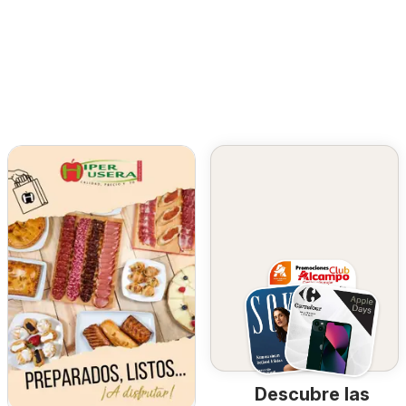
Descubre las