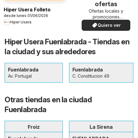
ofertas
Hiper Usera Folleto
Ofertas locales y
desde lunes 01/06/2026
promociones
Hiper Usera
especiales.
Quiero ver
Hiper Usera Fuenlabrada - Tiendas en
la ciudad y sus alrededores
Fuenlabrada
Fuenlabrada
Av. Portugal
C. Constitucion 49
Otras tiendas en la ciudad
Fuenlabrada
Froiz
La Sirena