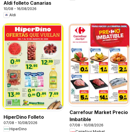
Aldi folleto Canarias
10/08 - 16/08/2026
Aldi
Carrefour Market Precio
HiperDino Folleto
Imbatible
07/08 - 10/08/2026
07/08 - 10/08/2026
HiperDino
Carrefour Market