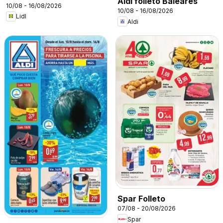
Aldi folleto Baleares
10/08 - 16/08/2026
10/08 - 16/08/2026
Lidl
Aldi
Spar Folleto
07/08 - 20/08/2026
Spar