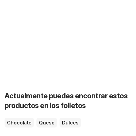
Actualmente puedes encontrar estos
productos en los folletos
Chocolate
Queso
Dulces