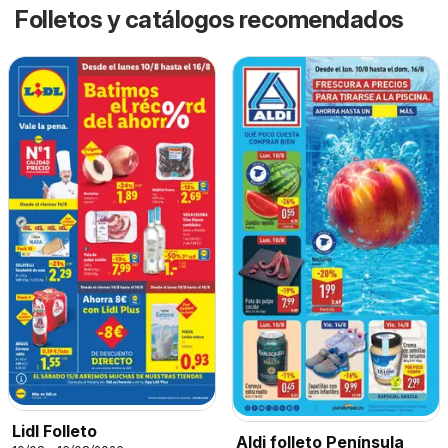
Folletos y catálogos recomendados
Lidl Folleto
Aldi folleto Península