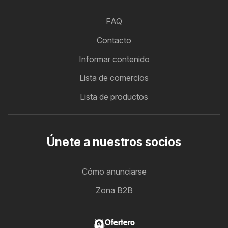
FAQ
Contacto
Informar contenido
Lista de comercios
Lista de productos
Únete a nuestros socios
Cómo anunciarse
Zona B2B
Ofertero