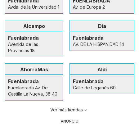
Fuenlabrada
FUENLABRADA
Avda. de la Universidad 1
Av. de Europa 2
Alcampo
Dia
Fuenlabrada
Fuenlabrada
Avenida de las
AV. DE LA HISPANIDAD 14
Provincias 18
AhorraMas
Aldi
Fuenlabrada
Fuenlabrada
Fuenlabrada Av. De
Calle de Leganés 60
Castilla La Nueva, 38 40
Ver más tiendas
ANUNCIO