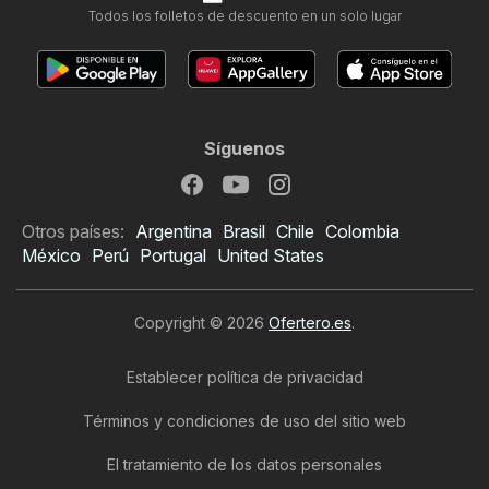
Todos los folletos de descuento en un solo lugar
Síguenos
Otros países:
Argentina
Brasil
Chile
Colombia
México
Perú
Portugal
United States
Copyright © 2026
Ofertero.es
.
Establecer política de privacidad
Términos y condiciones de uso del sitio web
El tratamiento de los datos personales