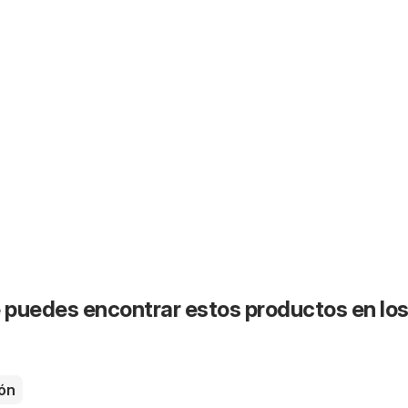
puedes encontrar estos productos en lo
ón