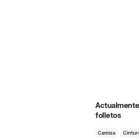
Actualmente 
folletos
Camisa
Cintur