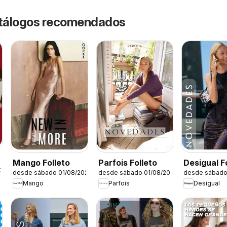
catálogos recomendados
Mango Folleto
Parfois Folleto
Desigual F
/2026
desde sábado 01/08/2026
desde sábado 01/08/2026
desde sábado
Mango
Parfois
Desigual