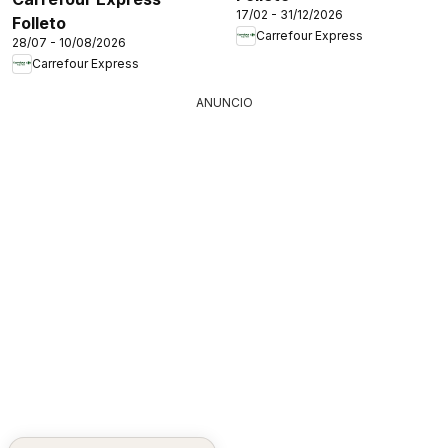
17/02 - 31/12/2026
Folleto
Carrefour Express
28/07 - 10/08/2026
Carrefour Express
ANUNCIO