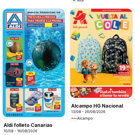
Aldi
Alcampo HG Nacional
13/08 - 26/08/2026
Alcampo
Aldi folleto Canarias
10/08 - 16/08/2026