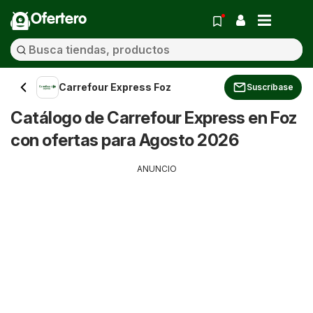
Ofertero
Carrefour Express Foz
Suscríbase
Catálogo de Carrefour Express en Foz
con ofertas para Agosto 2026
ANUNCIO