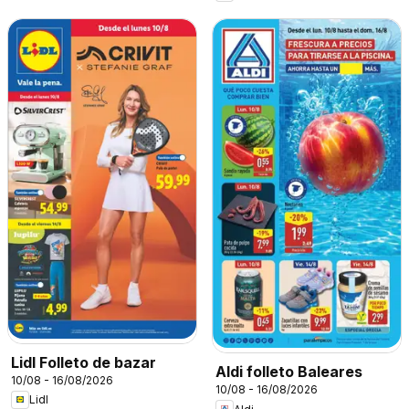
Lidl Folleto de bazar
Aldi folleto Baleares
10/08 - 16/08/2026
10/08 - 16/08/2026
Lidl