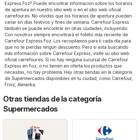
Express Foz? Puede encontrar información sobre los horarios
de apertura en nuestro sitio web o en el sitio web oficial
carrefour.es
. No olvides que los horarios de apertura pueden
variar en días festivos y fines de semana. Carrefour Express
también se puede encontrar en otras ciudades, incluyendo:
Con nosotros siempre encontrará el folleto más reciente de
Carrefour Express Foz. Los recopilamos para ti cada día para
que no te pierdas ningún descuento. Pero si está buscando
más información sobre Carrefour Express, visite su sitio web
oficial
carrefour.es
. Si no hay ninguna sucursal de Carrefour
Express en Foz, o no tienen en oferta los productos que
necesitas, no hay problema. Hay otras tiendas en la categoría
de
Supermercados
disponibles en tu ciudad, como
Carrefour
,
Froiz
,
Alimerka
.
Otras tiendas de la categoría
Supermercados