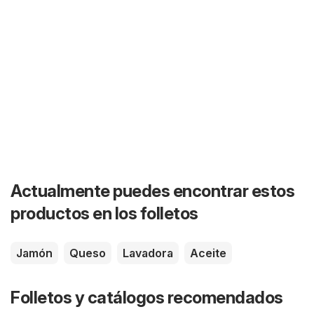
Actualmente puedes encontrar estos
productos en los folletos
Jamón
Queso
Lavadora
Aceite
Folletos y catálogos recomendados