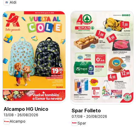
Aldi
Alcampo HG Unico
Spar Folleto
13/08 - 26/08/2026
07/08 - 20/08/2026
Alcampo
Spar