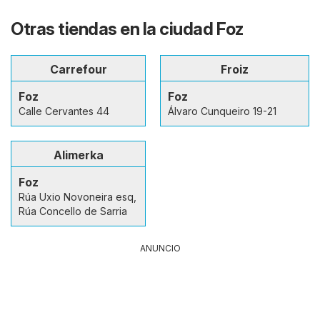
Otras tiendas en la ciudad Foz
Carrefour
Froiz
Foz
Foz
Calle Cervantes 44
Álvaro Cunqueiro 19-21
Alimerka
Foz
Rúa Uxio Novoneira esq,
Rúa Concello de Sarria
ANUNCIO