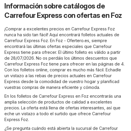
Información sobre catálogos de
Carrefour Express con ofertas en Foz
¡Comprar a excelentes precios en Carrefour Express Foz
nunca ha sido tan fácil! Aquí encontrará folletos actuales de
Carrefour Express Foz. En
Foz - Ofertero.es
, siempre
encontrará las últimas ofertas especiales que Carrefour
Express tiene para ofrecer. El último folleto es válido a partir
de 28/07/2026. No os perdáis los últimos descuentos que
Carrefour Express Foz tiene para ofrecer en las páginas de 4.
Con los folletos online, comprar es mucho más fácil. Echadle
un vistazo a las rebas de precios actuales en Carrefour
Express desde la comodidad de vuestro hogar y planificad
vuestras compras de manera eficiente y cómoda.
En los folletos de Carrefour Express en Foz encontrarás una
amplia selección de productos de calidad a excelentes
precios. La oferta está llena de ofertas interesantes, así que
eche un vistazo a todo el surtido que ofrece Carrefour
Express Foz.
¿Se pregunta cuándo está abierta la sucursal de Carrefour