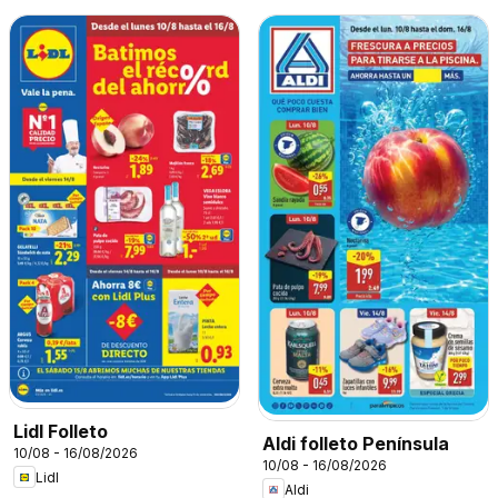
Lidl Folleto
Aldi folleto Península
10/08 - 16/08/2026
10/08 - 16/08/2026
Lidl
Aldi