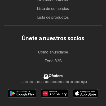
Lista de comercios
Lista de productos
Únete a nuestros socios
Cómo anunciarse
Zona B2B
Ofertero
Todos los folletos de descuento en un solo lugar