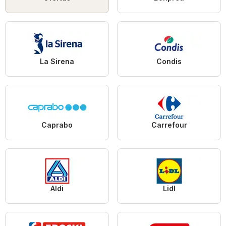
La Sirena
Condis
Caprabo
Carrefour
Aldi
Lidl