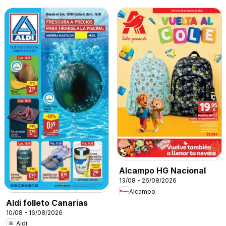
Alcampo HG Nacional
13/08 - 26/08/2026
Alcampo
Aldi folleto Canarias
10/08 - 16/08/2026
Aldi