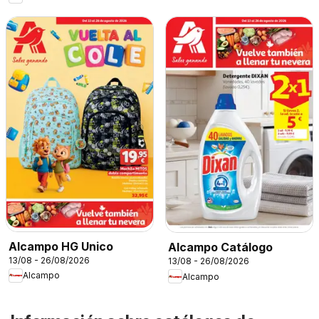
Alcampo HG Unico
Alcampo Catálogo
13/08 - 26/08/2026
13/08 - 26/08/2026
Alcampo
Alcampo