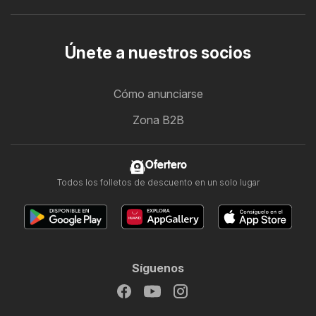
Únete a nuestros socios
Cómo anunciarse
Zona B2B
Ofertero
Todos los folletos de descuento en un solo lugar
Síguenos