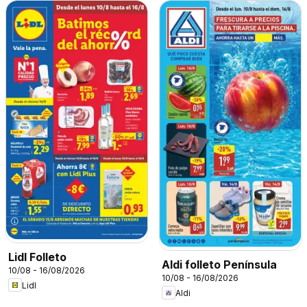
Lidl Folleto
Aldi folleto Península
10/08 - 16/08/2026
10/08 - 16/08/2026
Lidl
Aldi