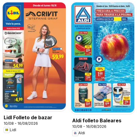
Lidl Folleto de bazar
Aldi folleto Baleares
10/08 - 16/08/2026
10/08 - 16/08/2026
Lidl
Aldi