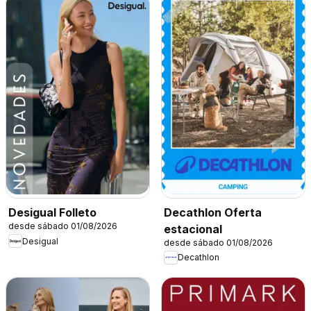
Decathlon Oferta
Desigual Folleto
desde sábado 01/08/2026
estacional
Desigual
desde sábado 01/08/2026
Decathlon