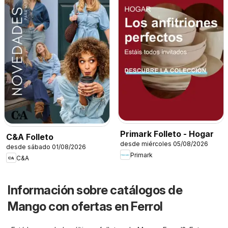
Primark Folleto - Hogar
C&A Folleto
desde miércoles 05/08/2026
desde sábado 01/08/2026
Primark
C&A
Información sobre catálogos de
Mango con ofertas en Ferrol