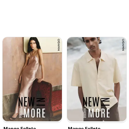
Mango Folleto
Mango Folleto