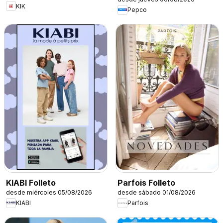
KIK
Pepco
KIABI Folleto
Parfois Folleto
desde miércoles 05/08/2026
desde sábado 01/08/2026
KIABI
Parfois