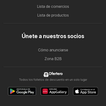
Lista de comercios
Lista de productos
Únete a nuestros socios
Cómo anunciarse
Zona B2B
Ofertero
Todos los folletos de descuento en un solo lugar