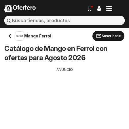
Ofertero
Mango Ferrol
Suscríbase
Catálogo de Mango en Ferrol con
ofertas para Agosto 2026
ANUNCIO