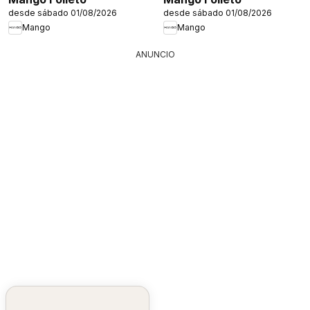
desde sábado 01/08/2026
desde sábado 01/08/2026
Mango
Mango
ANUNCIO