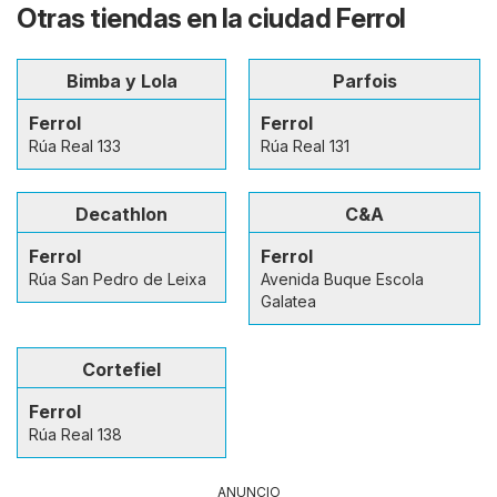
Otras tiendas en la ciudad Ferrol
Bimba y Lola
Parfois
Ferrol
Ferrol
Rúa Real 133
Rúa Real 131
Decathlon
C&A
Ferrol
Ferrol
Rúa San Pedro de Leixa
Avenida Buque Escola
Galatea
Cortefiel
Ferrol
Rúa Real 138
ANUNCIO