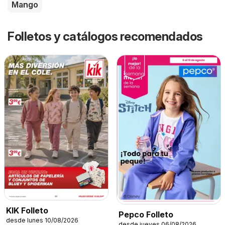
Mango
Folletos y catálogos recomendados
KIK Folleto
Pepco Folleto
desde lunes 10/08/2026
desde jueves 06/08/2026