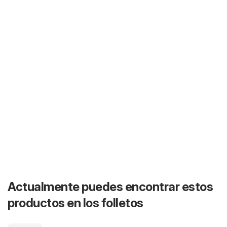
Actualmente puedes encontrar estos
productos en los folletos