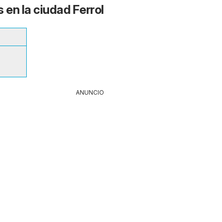
 en la ciudad Ferrol
ANUNCIO