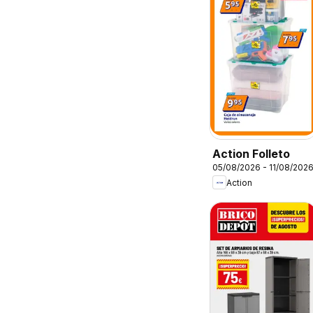
Action Folleto
05/08/2026 - 11/08/202
Action