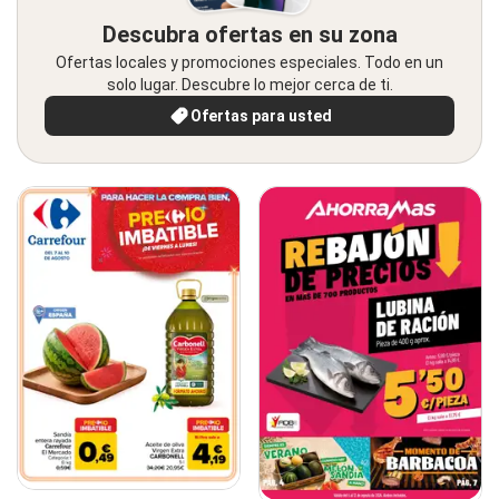
Descubra ofertas en su zona
Ofertas locales y promociones especiales. Todo en un
solo lugar. Descubre lo mejor cerca de ti.
Ofertas para usted