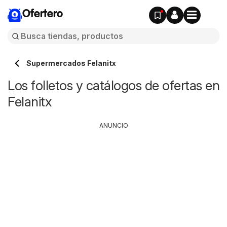
Ofertero
Supermercados Felanitx
Los folletos y catálogos de ofertas en
Felanitx
ANUNCIO