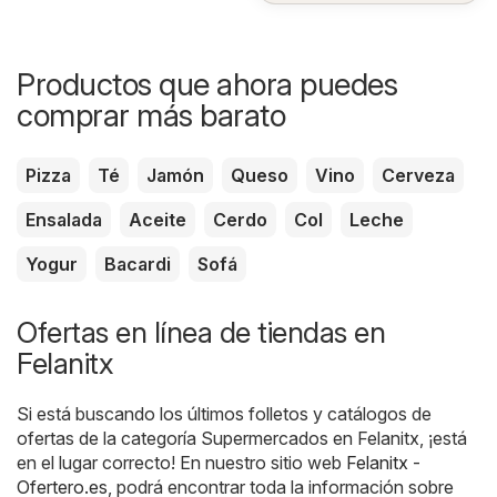
Productos que ahora puedes
comprar más barato
Pizza
Té
Jamón
Queso
Vino
Cerveza
Ensalada
Aceite
Cerdo
Col
Leche
Yogur
Bacardi
Sofá
Ofertas en línea de tiendas en
Felanitx
Si está buscando los últimos folletos y catálogos de
ofertas de la categoría Supermercados en Felanitx, ¡está
en el lugar correcto! En nuestro sitio web
Felanitx -
Ofertero.es
, podrá encontrar toda la información sobre