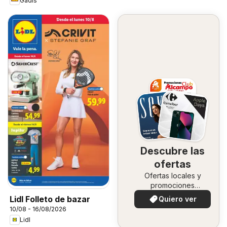
Gadis
Descubre las
ofertas
Ofertas locales y
promociones
especiales.
Lidl Folleto de bazar
Quiero ver
10/08 - 16/08/2026
Lidl