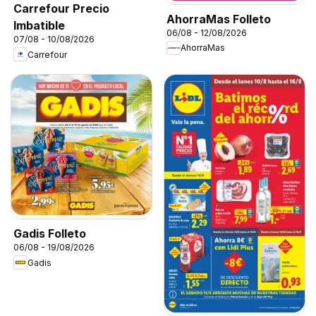
Carrefour Precio
AhorraMas Folleto
Imbatible
06/08 - 12/08/2026
07/08 - 10/08/2026
AhorraMas
Carrefour
Gadis Folleto
06/08 - 19/08/2026
Gadis