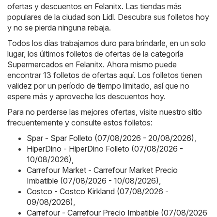
ofertas y descuentos en Felanitx. Las tiendas más
populares de la ciudad son
Lidl
. Descubra sus folletos hoy
y no se pierda ninguna rebaja.
Todos los días trabajamos duro para brindarle, en un solo
lugar, los últimos folletos de ofertas de la categoría
Supermercados en Felanitx. Ahora mismo puede
encontrar 13 folletos de ofertas aquí. Los folletos tienen
validez por un período de tiempo limitado, así que no
espere más y aproveche los descuentos hoy.
Para no perderse las mejores ofertas, visite nuestro sitio
frecuentemente y consulte estos folletos:
Spar - Spar Folleto (07/08/2026 - 20/08/2026)
,
HiperDino - HiperDino Folleto (07/08/2026 -
10/08/2026)
,
Carrefour Market - Carrefour Market Precio
Imbatible (07/08/2026 - 10/08/2026)
,
Costco - Costco Kirkland (07/08/2026 -
09/08/2026)
,
Carrefour - Carrefour Precio Imbatible (07/08/2026