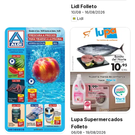
Lidl Folleto
10/08 - 16/08/2026
Lidl
Lupa Supermercados
Folleto
06/08 - 19/08/2026