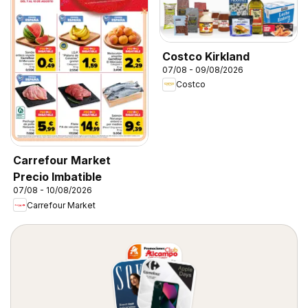
Costco Kirkland
07/08 - 09/08/2026
Costco
Carrefour Market
Precio Imbatible
07/08 - 10/08/2026
Carrefour Market