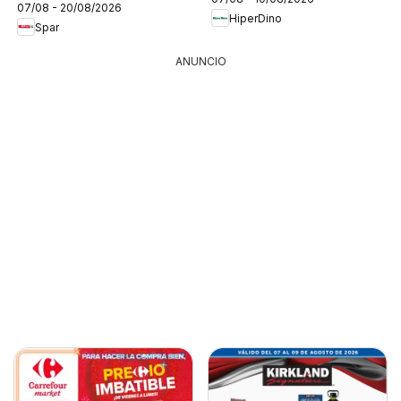
07/08 - 20/08/2026
HiperDino
Spar
ANUNCIO