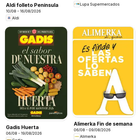
Lupa Supermercados
Aldi folleto Península
10/08 - 16/08/2026
Aldi
Alimerka Fin de semana
Gadis Huerta
06/08 - 09/08/2026
06/08 - 19/08/2026
Alimerka