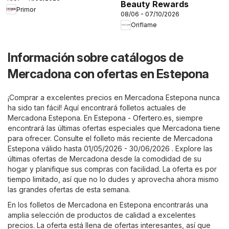
Beauty Rewards
Primor
08/06 - 07/10/2026
Oriflame
Información sobre catálogos de
Mercadona con ofertas en Estepona
¡Comprar a excelentes precios en Mercadona Estepona nunca
ha sido tan fácil! Aquí encontrará folletos actuales de
Mercadona Estepona. En
Estepona - Ofertero.es
, siempre
encontrará las últimas ofertas especiales que Mercadona tiene
para ofrecer. Consulte el folleto más reciente de Mercadona
Estepona válido hasta 01/05/2026 - 30/06/2026 . Explore las
últimas ofertas de Mercadona desde la comodidad de su
hogar y planifique sus compras con facilidad. La oferta es por
tiempo limitado, así que no lo dudes y aprovecha ahora mismo
las grandes ofertas de esta semana.
En los folletos de Mercadona en Estepona encontrarás una
amplia selección de productos de calidad a excelentes
precios. La oferta está llena de ofertas interesantes, así que