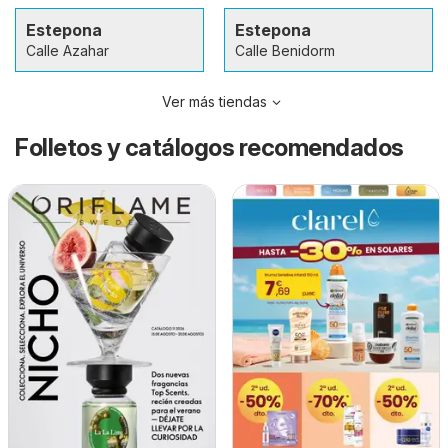
Estepona
Estepona
Calle Azahar
Calle Benidorm
Ver más tiendas
Folletos y catálogos recomendados