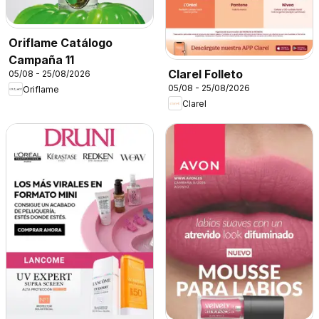
Oriflame Catálogo
Campaña 11
Clarel Folleto
05/08 - 25/08/2026
05/08 - 25/08/2026
Oriflame
Clarel