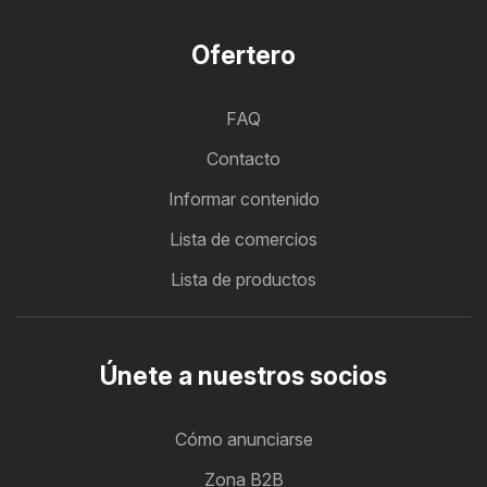
Ofertero
FAQ
Contacto
Informar contenido
Lista de comercios
Lista de productos
Únete a nuestros socios
Cómo anunciarse
Zona B2B