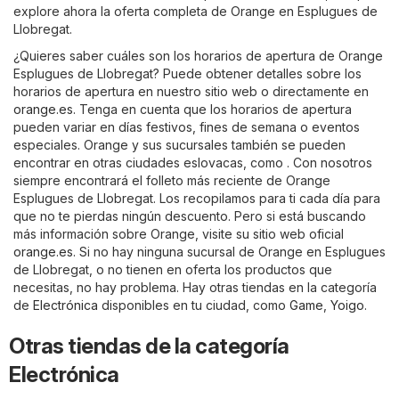
explore ahora la oferta completa de Orange en Esplugues de
Llobregat.
¿Quieres saber cuáles son los horarios de apertura de Orange
Esplugues de Llobregat? Puede obtener detalles sobre los
horarios de apertura en nuestro sitio web o directamente en
orange.es
. Tenga en cuenta que los horarios de apertura
pueden variar en días festivos, fines de semana o eventos
especiales. Orange y sus sucursales también se pueden
encontrar en otras ciudades eslovacas, como . Con nosotros
siempre encontrará el folleto más reciente de Orange
Esplugues de Llobregat. Los recopilamos para ti cada día para
que no te pierdas ningún descuento. Pero si está buscando
más información sobre Orange, visite su sitio web oficial
orange.es
. Si no hay ninguna sucursal de Orange en Esplugues
de Llobregat, o no tienen en oferta los productos que
necesitas, no hay problema. Hay otras tiendas en la categoría
de
Electrónica
disponibles en tu ciudad, como
Game
,
Yoigo
.
Otras tiendas de la categoría
Electrónica