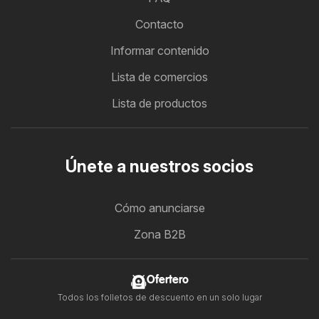
Contacto
Informar contenido
Lista de comercios
Lista de productos
Únete a nuestros socios
Cómo anunciarse
Zona B2B
Ofertero
Todos los folletos de descuento en un solo lugar