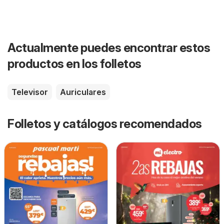
Actualmente puedes encontrar estos
productos en los folletos
Televisor
Auriculares
Folletos y catálogos recomendados