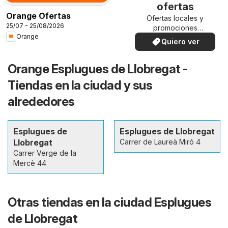
ofertas
Orange Ofertas
Ofertas locales y
25/07 - 25/08/2026
promociones
Orange
especiales.
Quiero ver
Orange Esplugues de Llobregat -
Tiendas en la ciudad y sus
alrededores
Esplugues de
Esplugues de Llobregat
Llobregat
Carrer de Laureà Miró 4
Carrer Verge de la
Mercè 44
Otras tiendas en la ciudad Esplugues
de Llobregat