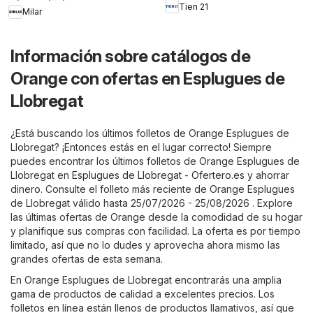
Tien 21
Milar
Información sobre catálogos de
Orange con ofertas en Esplugues de
Llobregat
¿Está buscando los últimos folletos de Orange Esplugues de
Llobregat? ¡Entonces estás en el lugar correcto! Siempre
puedes encontrar los últimos folletos de Orange Esplugues de
Llobregat en
Esplugues de Llobregat - Ofertero.es
y ahorrar
dinero. Consulte el folleto más reciente de Orange Esplugues
de Llobregat válido hasta 25/07/2026 - 25/08/2026 . Explore
las últimas ofertas de Orange desde la comodidad de su hogar
y planifique sus compras con facilidad. La oferta es por tiempo
limitado, así que no lo dudes y aprovecha ahora mismo las
grandes ofertas de esta semana.
En Orange Esplugues de Llobregat encontrarás una amplia
gama de productos de calidad a excelentes precios. Los
folletos en línea están llenos de productos llamativos, así que