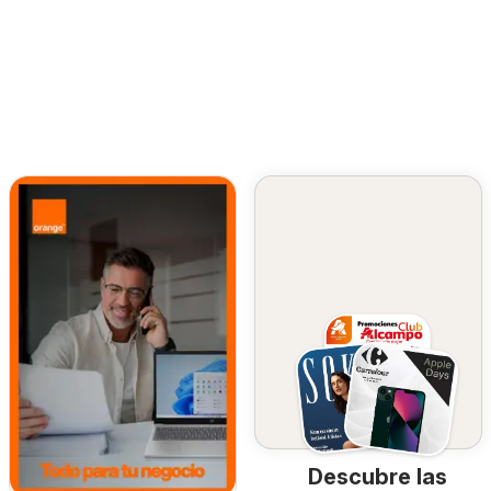
Descubre las