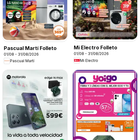
Mi Electro Folleto
Pascual Martí Folleto
01/08 - 31/08/2026
01/08 - 31/08/2026
Mi Electro
Pascual Martí