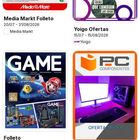
Media Markt Folleto
20/07 - 31/08/2026
Yoigo Ofertas
Media Markt
15/07 - 15/08/2026
Yoigo
Folleto