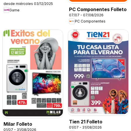
desde miércoles 03/12/2025
PC Componentes Folleto
Game
07/07 - 07/08/2026
PC Componentes
Tien 21 Folleto
Milar Folleto
01/07 - 31/08/2026
01/07 - 31/08/2026