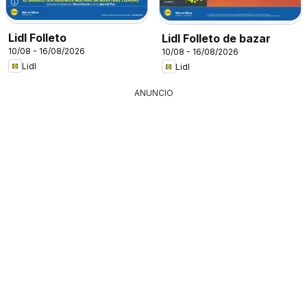
Lidl Folleto
Lidl Folleto de bazar
10/08 - 16/08/2026
10/08 - 16/08/2026
Lidl
Lidl
ANUNCIO