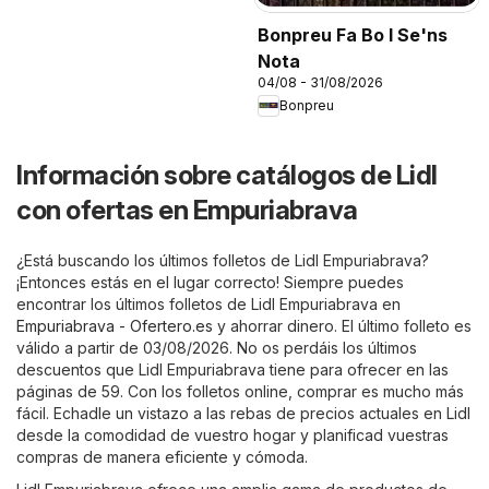
Bonpreu Fa Bo I Se'ns
Nota
04/08 - 31/08/2026
Bonpreu
Información sobre catálogos de Lidl
con ofertas en Empuriabrava
¿Está buscando los últimos folletos de Lidl Empuriabrava?
¡Entonces estás en el lugar correcto! Siempre puedes
encontrar los últimos folletos de Lidl Empuriabrava en
Empuriabrava - Ofertero.es
y ahorrar dinero. El último folleto es
válido a partir de 03/08/2026. No os perdáis los últimos
descuentos que Lidl Empuriabrava tiene para ofrecer en las
páginas de 59. Con los folletos online, comprar es mucho más
fácil. Echadle un vistazo a las rebas de precios actuales en Lidl
desde la comodidad de vuestro hogar y planificad vuestras
compras de manera eficiente y cómoda.