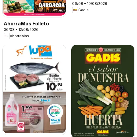
06/08 - 19/08/2026
Gadis
AhorraMas Folleto
06/08 - 12/08/2026
AhorraMas