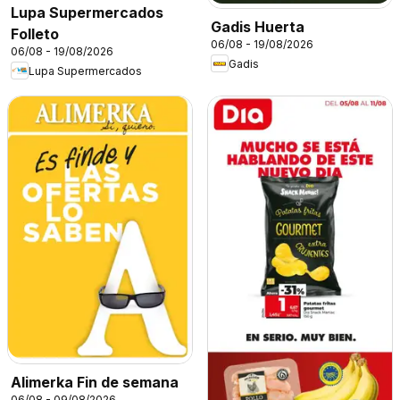
Lupa Supermercados
Gadis Huerta
Folleto
06/08 - 19/08/2026
06/08 - 19/08/2026
Gadis
Lupa Supermercados
Alimerka Fin de semana
06/08 - 09/08/2026