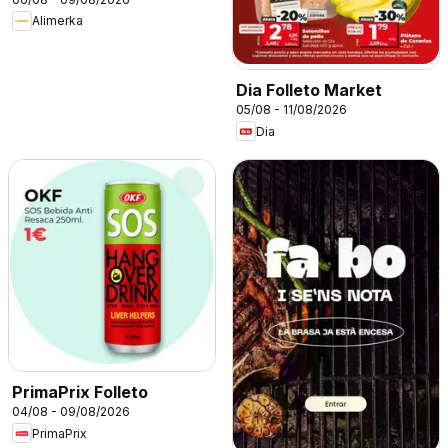
Alimerka
Dia Folleto Market
05/08 - 11/08/2026
Dia
PrimaPrix Folleto
04/08 - 09/08/2026
PrimaPrix