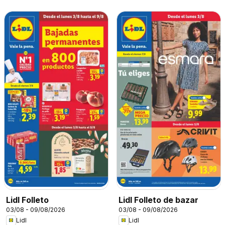
Lidl Folleto
Lidl Folleto de bazar
03/08 - 09/08/2026
03/08 - 09/08/2026
Lidl
Lidl