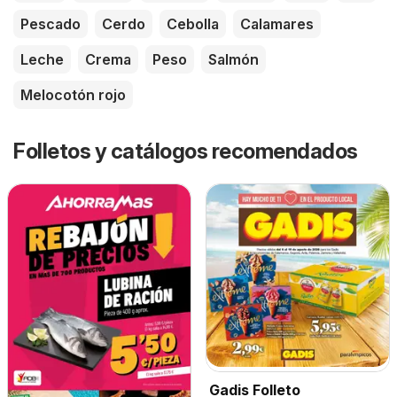
Pescado
Cerdo
Cebolla
Calamares
Leche
Crema
Peso
Salmón
Melocotón rojo
Folletos y catálogos recomendados
Gadis Folleto