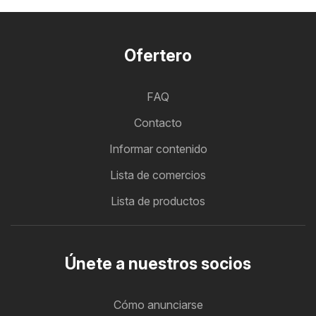
Ofertero
FAQ
Contacto
Informar contenido
Lista de comercios
Lista de productos
Únete a nuestros socios
Cómo anunciarse