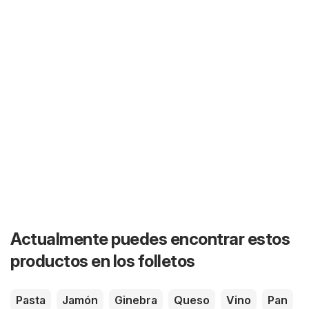
Actualmente puedes encontrar estos
productos en los folletos
Pasta
Jamón
Ginebra
Queso
Vino
Pan