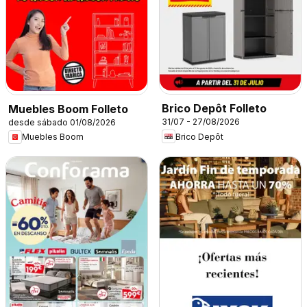
Brico Depôt Folleto
Muebles Boom Folleto
31/07 - 27/08/2026
desde sábado 01/08/2026
Brico Depôt
Muebles Boom