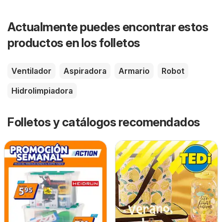
Actualmente puedes encontrar estos
productos en los folletos
Ventilador
Aspiradora
Armario
Robot
Hidrolimpiadora
Folletos y catálogos recomendados