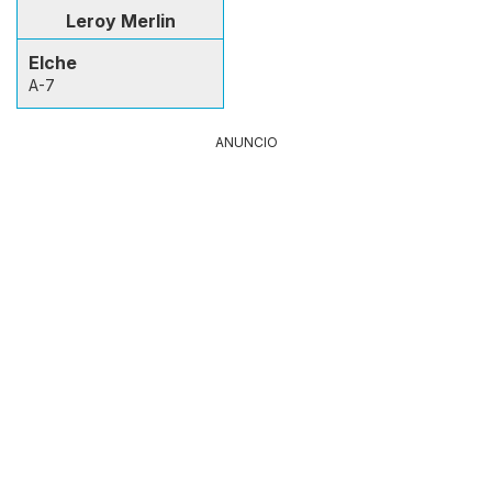
Leroy Merlin
Elche
A-7
ANUNCIO