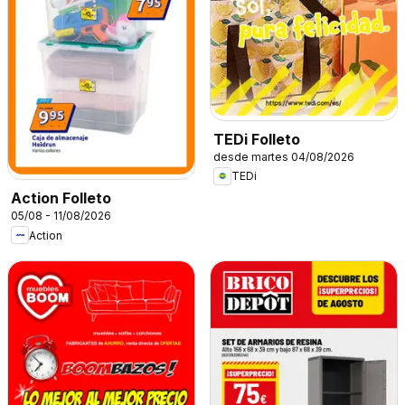
TEDi Folleto
desde martes 04/08/2026
TEDi
Action Folleto
05/08 - 11/08/2026
Action