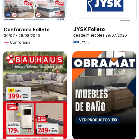
JYSK Folleto
Conforama Folleto
desde miércoles 29/07/2026
30/07 - 26/08/2026
JYSK
Conforama