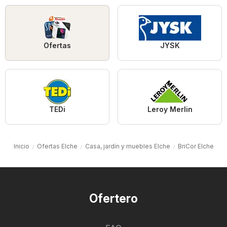
Ofertas
JYSK
TEDi
Leroy Merlin
Inicio
Ofertas Elche
Casa, jardín y muebles Elche
BriCor Elche
Ofertero