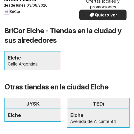
Ofertas locales y
desde lunes 03/08/2026
promociones
BriCor
especiales.
Quiero ver
BriCor Elche - Tiendas en la ciudad y
sus alrededores
Elche
Calle Argentina
Otras tiendas en la ciudad Elche
JYSK
TEDi
Elche
Elche
Avenida de Alicante 84