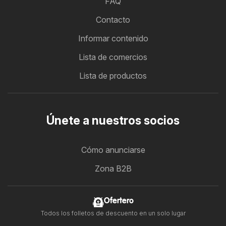
FAQ
Contacto
Informar contenido
Lista de comercios
Lista de productos
Únete a nuestros socios
Cómo anunciarse
Zona B2B
Ofertero
Todos los folletos de descuento en un solo lugar