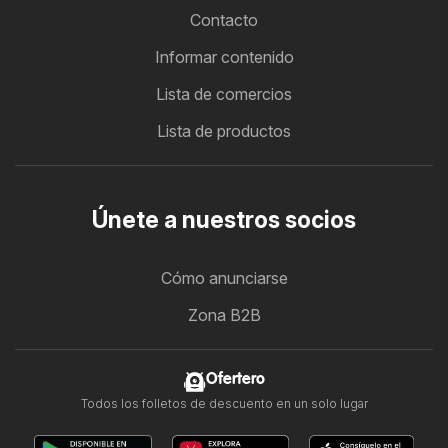
Contacto
Informar contenido
Lista de comercios
Lista de productos
Únete a nuestros socios
Cómo anunciarse
Zona B2B
Ofertero
Todos los folletos de descuento en un solo lugar