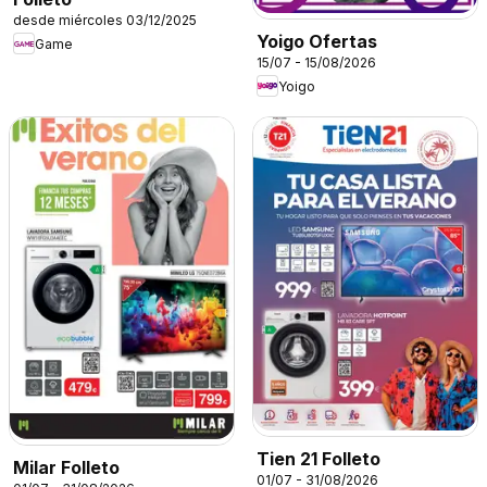
desde miércoles 03/12/2025
Yoigo Ofertas
Game
15/07 - 15/08/2026
Yoigo
Tien 21 Folleto
Milar Folleto
01/07 - 31/08/2026