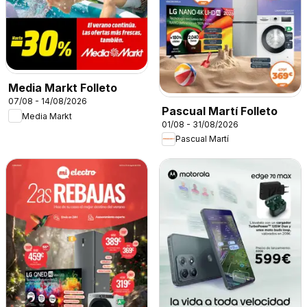
Media Markt Folleto
07/08 - 14/08/2026
Pascual Martí Folleto
Media Markt
01/08 - 31/08/2026
Pascual Martí