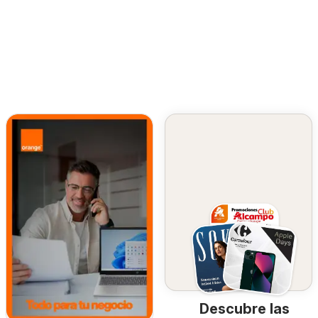
Descubre las