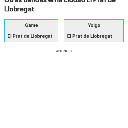
Llobregat
Game
Yoigo
El Prat de Llobregat
El Prat de Llobregat
ANUNCIO