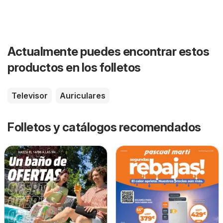
Actualmente puedes encontrar estos
productos en los folletos
Televisor
Auriculares
Folletos y catálogos recomendados