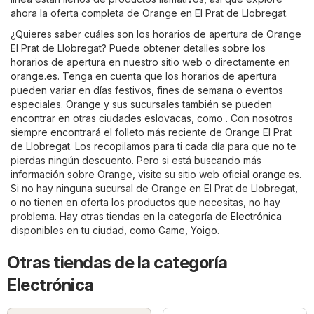
ahora la oferta completa de Orange en El Prat de Llobregat.
¿Quieres saber cuáles son los horarios de apertura de Orange
El Prat de Llobregat? Puede obtener detalles sobre los
horarios de apertura en nuestro sitio web o directamente en
orange.es
. Tenga en cuenta que los horarios de apertura
pueden variar en días festivos, fines de semana o eventos
especiales. Orange y sus sucursales también se pueden
encontrar en otras ciudades eslovacas, como . Con nosotros
siempre encontrará el folleto más reciente de Orange El Prat
de Llobregat. Los recopilamos para ti cada día para que no te
pierdas ningún descuento. Pero si está buscando más
información sobre Orange, visite su sitio web oficial
orange.es
.
Si no hay ninguna sucursal de Orange en El Prat de Llobregat,
o no tienen en oferta los productos que necesitas, no hay
problema. Hay otras tiendas en la categoría de
Electrónica
disponibles en tu ciudad, como
Game
,
Yoigo
.
Otras tiendas de la categoría
Electrónica