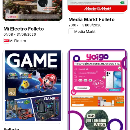
Media Markt Folleto
20/07 - 31/08/2026
Mi Electro Folleto
Media Markt
01/08 - 31/08/2026
Mi Electro
Folleto