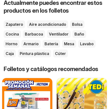
Actualmente puedes encontrar estos
productos en los folletos
Zapatero
Aire acondicionado
Bolsa
Cocina
Barbacoa
Ventilador
Baño
Horno
Armario
Batería
Mesa
Lavabo
Caja
Pintura plástica
Cúter
Folletos y catálogos recomendados