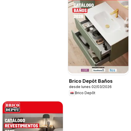
Brico Depôt Baños
desde lunes 02/03/2026
Brico Depôt