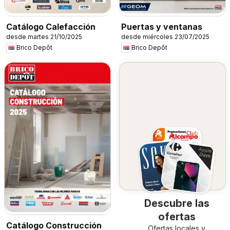
Catálogo Calefacción
Puertas y ventanas
desde martes 21/10/2025
desde miércoles 23/07/2025
Brico Depôt
Brico Depôt
Descubre las
ofertas
Catálogo Construcción
Ofertas locales y