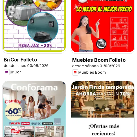
BriCor Folleto
Muebles Boom Folleto
desde lunes 03/08/2026
desde sábado 01/08/2026
BriCor
Muebles Boom