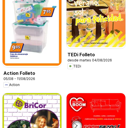
TEDi Folleto
desde martes 04/08/2026
TEDi
Action Folleto
05/08 - 11/08/2026
Action