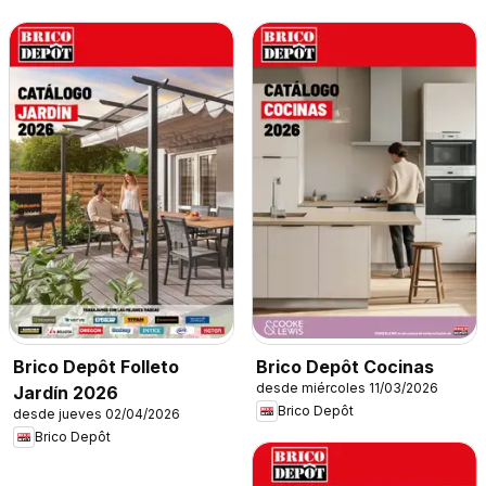
Brico Depôt Folleto
Brico Depôt Cocinas
desde miércoles 11/03/2026
Jardín 2026
Brico Depôt
desde jueves 02/04/2026
Brico Depôt