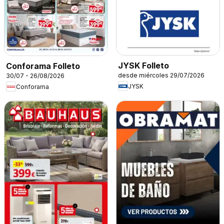
JYSK Folleto
Conforama Folleto
desde miércoles 29/07/2026
30/07 - 26/08/2026
JYSK
Conforama