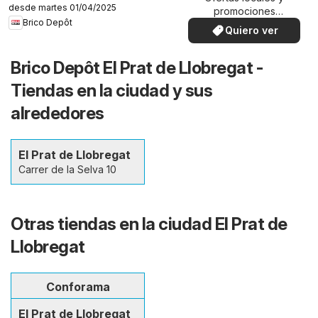
desde martes 01/04/2025
promociones
Brico Depôt
especiales.
Quiero ver
Brico Depôt El Prat de Llobregat -
Tiendas en la ciudad y sus
alrededores
El Prat de Llobregat
Carrer de la Selva 10
Otras tiendas en la ciudad El Prat de
Llobregat
Conforama
El Prat de Llobregat