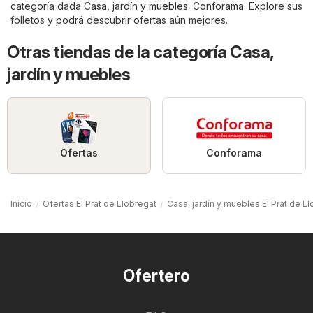
categoría dada
Casa, jardín y muebles
:
Conforama
. Explore sus
folletos y podrá descubrir ofertas aún mejores.
Otras tiendas de la categoría Casa,
jardín y muebles
Ofertas
Conforama
Inicio
Ofertas El Prat de Llobregat
Casa, jardín y muebles El Prat de L
Ofertero