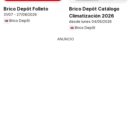
Brico Depôt Folleto
Brico Depôt Catálogo
31/07 - 27/08/2026
Climatización 2026
Brico Depôt
desde lunes 04/05/2026
Brico Depôt
ANUNCIO