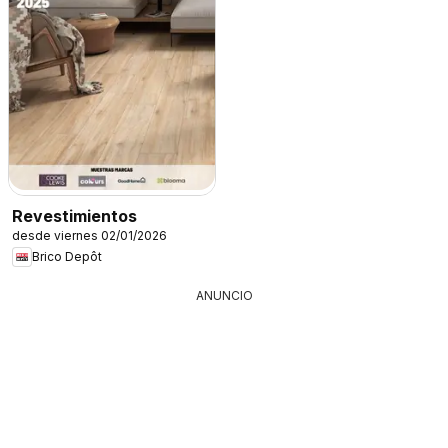
Revestimientos
desde viernes 02/01/2026
Brico Depôt
ANUNCIO