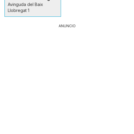
Avinguda del Baix
Llobregat 1
ANUNCIO