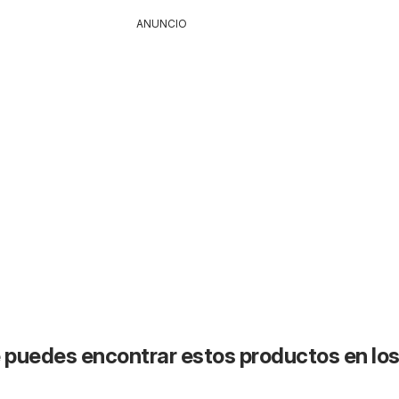
ANUNCIO
puedes encontrar estos productos en lo