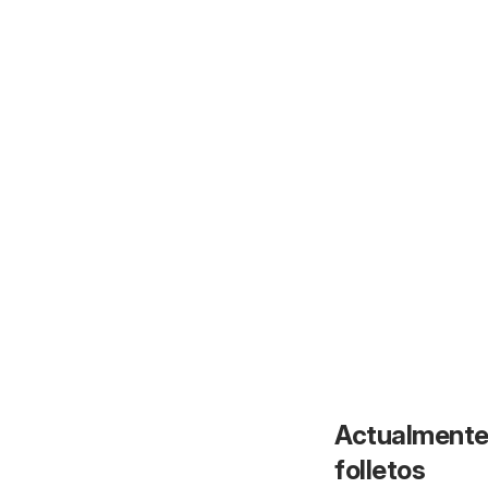
Actualmente 
folletos