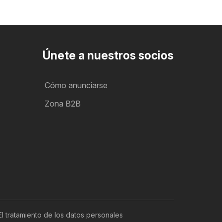
Únete a nuestros socios
Cómo anunciarse
Zona B2B
El tratamiento de los datos personales