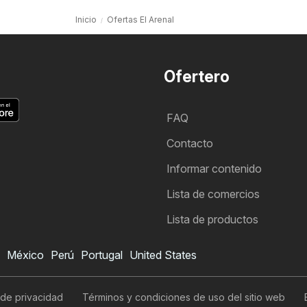
Inicio
Ofertas El Arenal
Ofertero
FAQ
Contacto
Informar contenido
Lista de comercios
Lista de productos
México
Perú
Portugal
United States
 de privacidad
Términos y condiciones de uso del sitio web