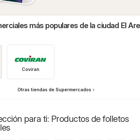
rciales más populares de la ciudad El Are
Coviran
Otras tiendas de Supermercados
cción para ti: Productos de folletos
les