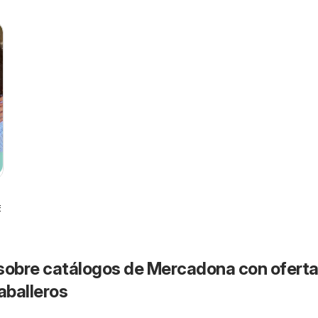
6
sobre catálogos de Mercadona con oferta
aballeros