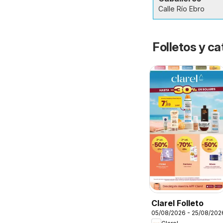
Calle Río Ebro
Folletos y 
Clarel Folleto
05/08/2026 - 25/08/202