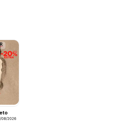
leto
1/08/2026