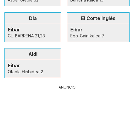
Dia
El Corte Inglés
Eibar
Eibar
CL. BARRENA 21,23
Ego-Gain kalea 7
Aldi
Eibar
Otaola Hiribidea 2
ANUNCIO