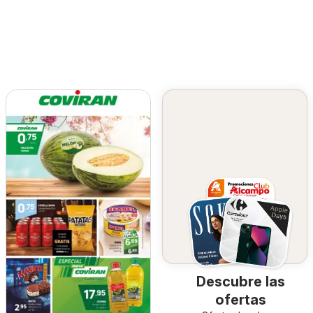
Descubre las
ofertas