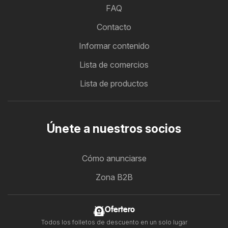
FAQ
Contacto
Informar contenido
Lista de comercios
Lista de productos
Únete a nuestros socios
Cómo anunciarse
Zona B2B
Ofertero
Todos los folletos de descuento en un solo lugar