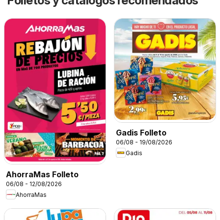
Folletos y catálogos recomendados
Gadis Folleto
06/08 - 19/08/2026
Gadis
AhorraMas Folleto
06/08 - 12/08/2026
AhorraMas