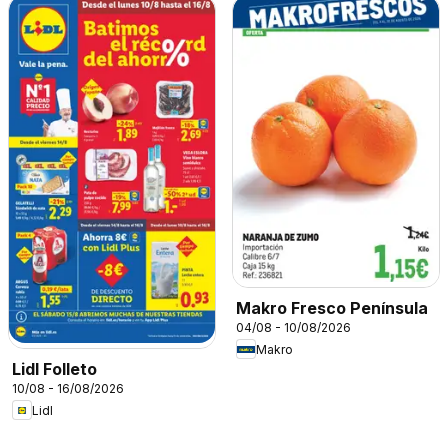
Makro Fresco Península
04/08 - 10/08/2026
Makro
Lidl Folleto
10/08 - 16/08/2026
Lidl