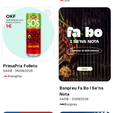
Dia
PrimaPrix Folleto
04/08 - 09/08/2026
PrimaPrix
Bonpreu Fa Bo I Se'ns
Nota
04/08 - 31/08/2026
Bonpreu