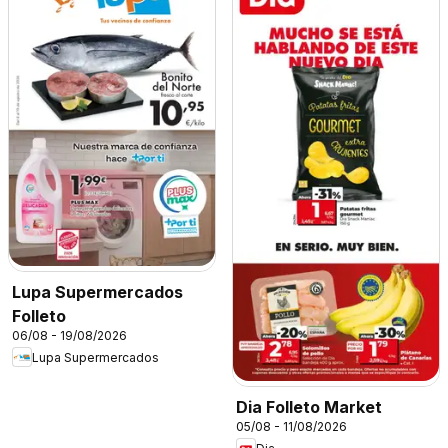
Lupa Supermercados
Folleto
06/08 - 19/08/2026
Lupa Supermercados
Dia Folleto Market
05/08 - 11/08/2026