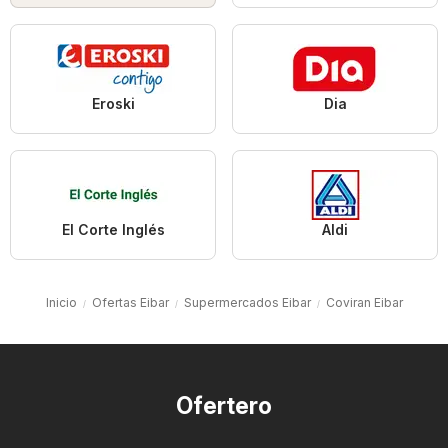
Eroski
Dia
El Corte Inglés
Aldi
Inicio
Ofertas Eibar
Supermercados Eibar
Coviran Eibar
Ofertero