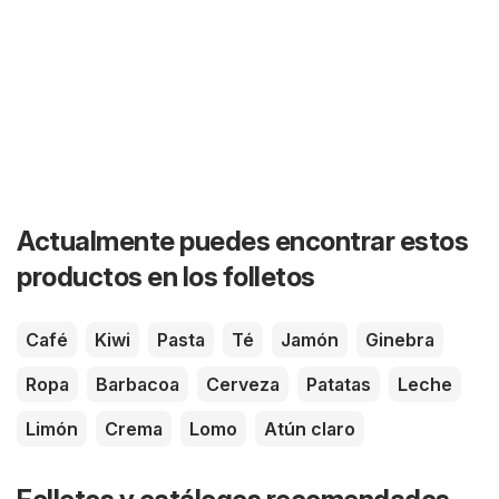
Actualmente puedes encontrar estos
productos en los folletos
Café
Kiwi
Pasta
Té
Jamón
Ginebra
Ropa
Barbacoa
Cerveza
Patatas
Leche
Limón
Crema
Lomo
Atún claro