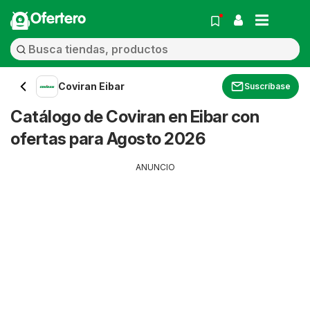
Ofertero
Coviran Eibar
Suscríbase
Catálogo de Coviran en Eibar con
ofertas para Agosto 2026
ANUNCIO