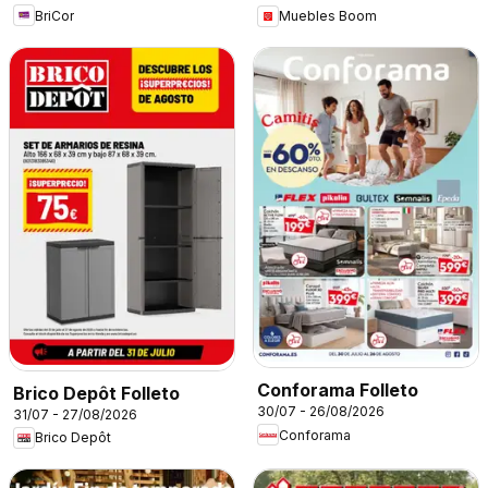
BriCor
Muebles Boom
Conforama Folleto
Brico Depôt Folleto
30/07 - 26/08/2026
31/07 - 27/08/2026
Conforama
Brico Depôt