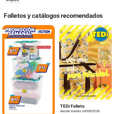
Folletos y catálogos recomendados
TEDi Folleto
desde martes 04/08/2026