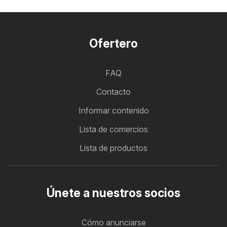
Ofertero
FAQ
Contacto
Informar contenido
Lista de comercios
Lista de productos
Únete a nuestros socios
Cómo anunciarse