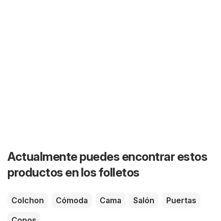
Actualmente puedes encontrar estos
productos en los folletos
Colchon
Cómoda
Cama
Salón
Puertas
Copos