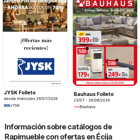
JYSK Folleto
Bauhaus Folleto
desde miércoles 29/07/2026
23/07 - 26/08/2026
JYSK
Bauhaus
Información sobre catálogos de
Rapimueble con ofertas en Écija