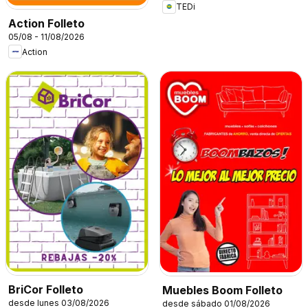
TEDi
Action Folleto
05/08 - 11/08/2026
Action
BriCor Folleto
Muebles Boom Folleto
desde lunes 03/08/2026
desde sábado 01/08/2026