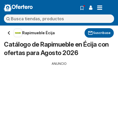
Ofertero
Rapimueble Écija
Suscríbase
Catálogo de Rapimueble en Écija con
ofertas para Agosto 2026
ANUNCIO