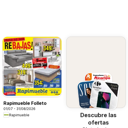
Rapimueble Folleto
01/07 - 31/08/2026
Descubre las
Rapimueble
ofertas