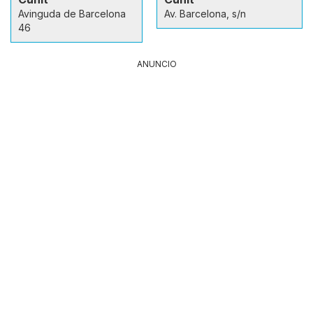
Avinguda de Barcelona
Av. Barcelona, s/n
46
ANUNCIO