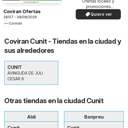
Ofertas locales y
promociones
Coviran Ofertas
especiales.
Quiero ver
28/07 - 08/08/2026
Coviran
Coviran Cunit - Tiendas en la ciudad y
sus alrededores
CUNIT
AVINGUDA DE JULI
CESAR 6
Otras tiendas en la ciudad Cunit
Aldi
Bonpreu
Cunit
Cunit