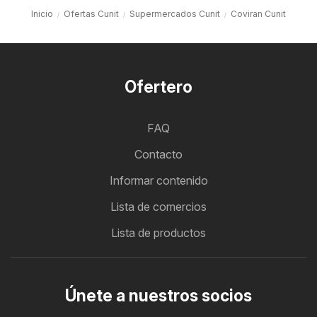
Inicio
Ofertas Cunit
Supermercados Cunit
Coviran Cunit
Ofertero
FAQ
Contacto
Informar contenido
Lista de comercios
Lista de productos
Únete a nuestros socios