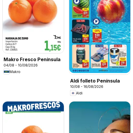
Makro Fresco Península
04/08 - 10/08/2026
Makro
Aldi folleto Península
10/08 - 16/08/2026
Aldi