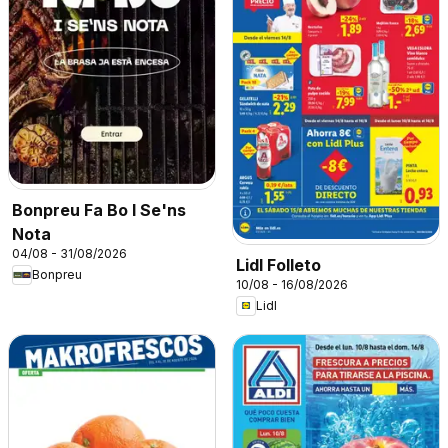
Bonpreu Fa Bo I Se'ns
Nota
04/08 - 31/08/2026
Lidl Folleto
Bonpreu
10/08 - 16/08/2026
Lidl