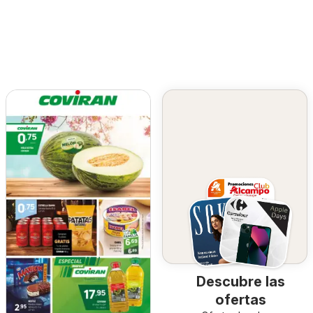
Descubre las
ofertas