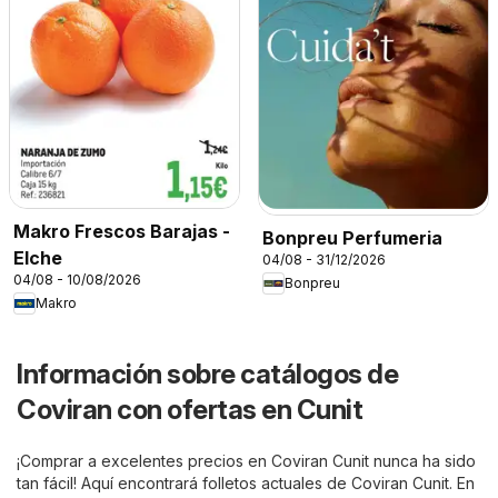
Makro Frescos Barajas -
Bonpreu Perfumeria
Elche
04/08 - 31/12/2026
04/08 - 10/08/2026
Bonpreu
Makro
Información sobre catálogos de
Coviran con ofertas en Cunit
¡Comprar a excelentes precios en Coviran Cunit nunca ha sido
tan fácil! Aquí encontrará folletos actuales de Coviran Cunit. En