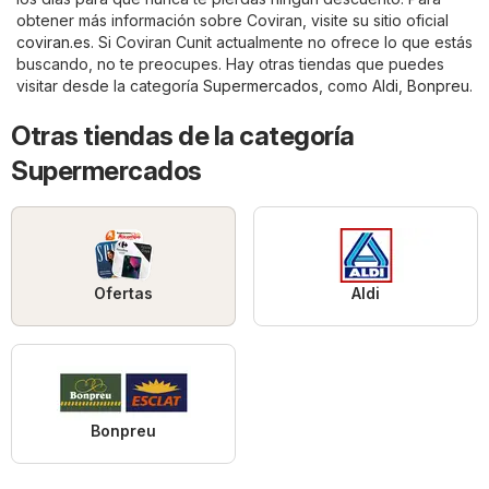
obtener más información sobre Coviran, visite su sitio oficial
coviran.es
. Si Coviran Cunit actualmente no ofrece lo que estás
buscando, no te preocupes. Hay otras tiendas que puedes
visitar desde la categoría
Supermercados
, como
Aldi
,
Bonpreu
.
Otras tiendas de la categoría
Supermercados
Ofertas
Aldi
Bonpreu