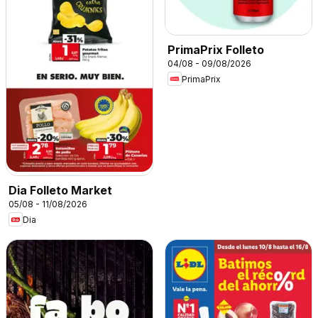
PrimaPrix Folleto
04/08 - 09/08/2026
PrimaPrix
Dia Folleto Market
05/08 - 11/08/2026
Dia