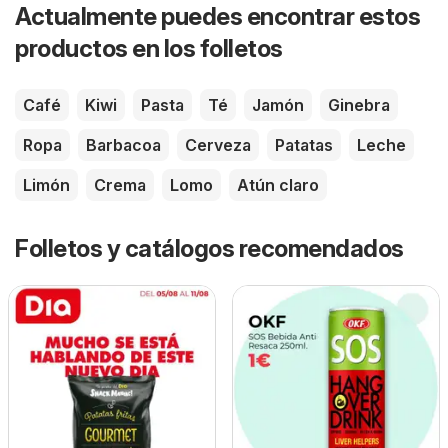
Actualmente puedes encontrar estos
productos en los folletos
Café
Kiwi
Pasta
Té
Jamón
Ginebra
Ropa
Barbacoa
Cerveza
Patatas
Leche
Limón
Crema
Lomo
Atún claro
Folletos y catálogos recomendados