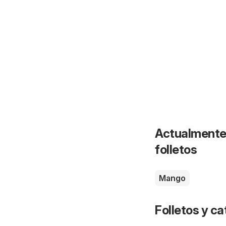
Actualmente 
folletos
Mango
Folletos y 