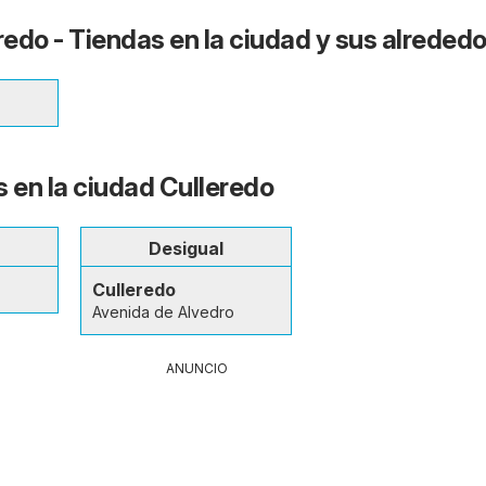
edo - Tiendas en la ciudad y sus alreded
s en la ciudad Culleredo
Desigual
Culleredo
Avenida de Alvedro
ANUNCIO