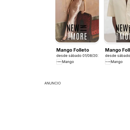
Mango Folleto
Mango Fol
desde sábado 01/08/2026
desde sábado
Mango
Mango
ANUNCIO