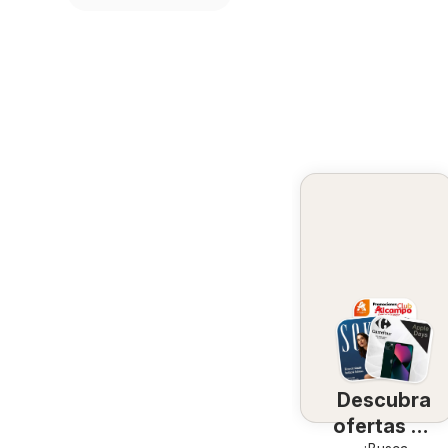
Descubra
ofertas en