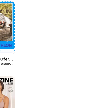
 Oferta
 01/08/2026