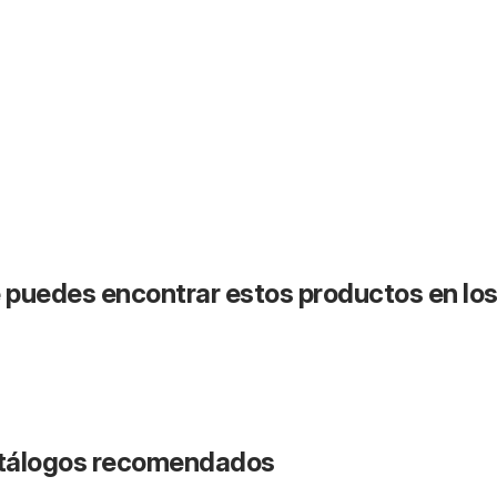
puedes encontrar estos productos en lo
catálogos recomendados