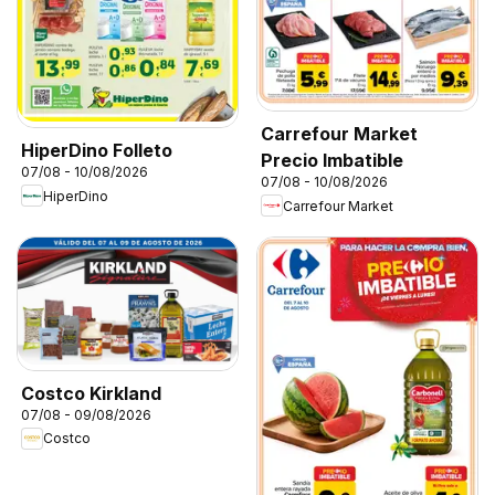
Carrefour Market
HiperDino Folleto
Precio Imbatible
07/08 - 10/08/2026
07/08 - 10/08/2026
HiperDino
Carrefour Market
Costco Kirkland
07/08 - 09/08/2026
Costco