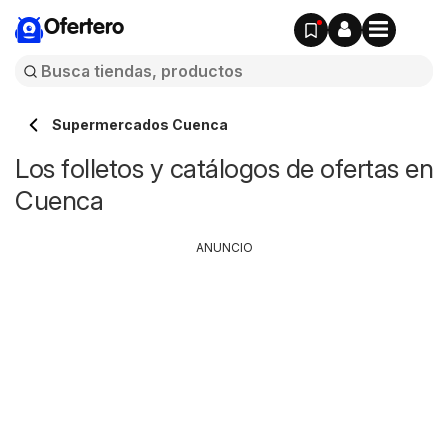
Ofertero
Supermercados Cuenca
Los folletos y catálogos de ofertas en
Cuenca
ANUNCIO