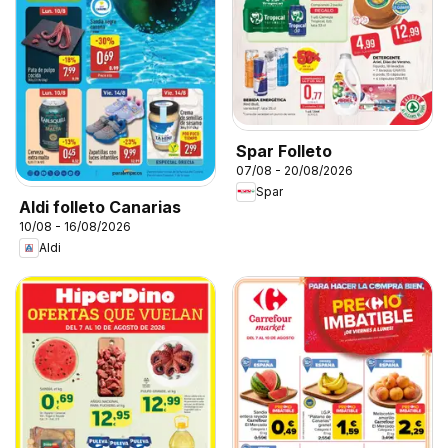
Spar Folleto
07/08 - 20/08/2026
Spar
Aldi folleto Canarias
10/08 - 16/08/2026
Aldi