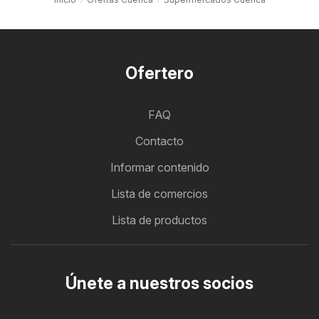
Ofertero
FAQ
Contacto
Informar contenido
Lista de comercios
Lista de productos
Únete a nuestros socios