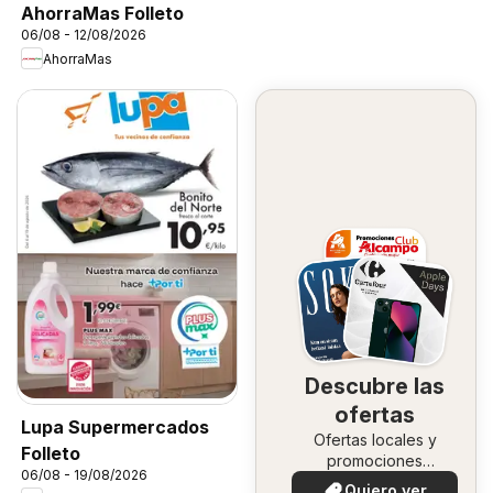
AhorraMas Folleto
06/08 - 12/08/2026
AhorraMas
Descubre las
ofertas
Lupa Supermercados
Ofertas locales y
Folleto
promociones
06/08 - 19/08/2026
especiales.
Quiero ver