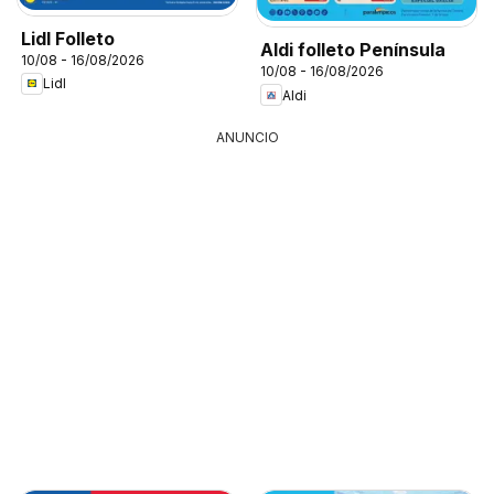
Lidl Folleto
Aldi folleto Península
10/08 - 16/08/2026
10/08 - 16/08/2026
Lidl
Aldi
ANUNCIO