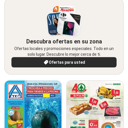
Descubra ofertas en su zona
Ofertas locales y promociones especiales. Todo en un
solo lugar. Descubre lo mejor cerca de ti.
Ofertas para usted