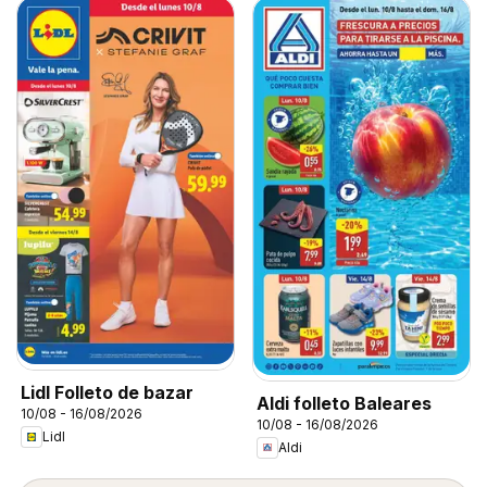
Lidl Folleto de bazar
Aldi folleto Baleares
10/08 - 16/08/2026
10/08 - 16/08/2026
Lidl
Aldi