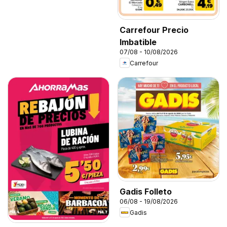
Carrefour Precio
Imbatible
07/08 - 10/08/2026
Carrefour
Gadis Folleto
06/08 - 19/08/2026
Gadis