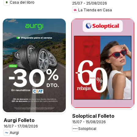
Casa del libro
25/07 - 25/08/2026
La Tienda en Casa
Soloptical Folleto
Aurgi Folleto
15/07 - 15/08/2026
16/07 - 17/08/2026
Soloptical
Aurgi