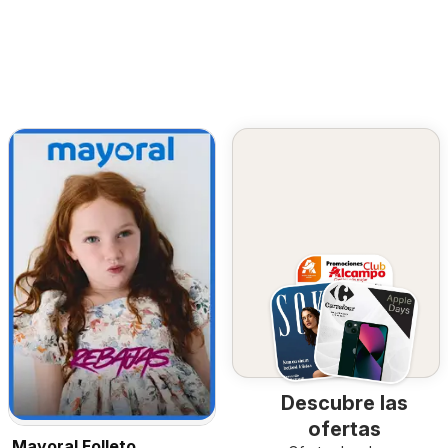
Descubre las
ofertas
Mayoral Folleto