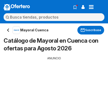
Ofertero
Mayoral Cuenca
Suscríbase
Catálogo de Mayoral en Cuenca con
ofertas para Agosto 2026
ANUNCIO