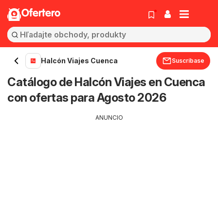
Ofertero
Halcón Viajes Cuenca
Suscríbase
Catálogo de Halcón Viajes en Cuenca
con ofertas para Agosto 2026
ANUNCIO