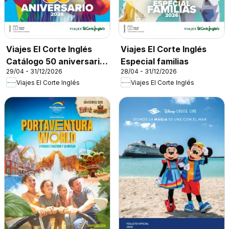
Viajes El Corte Inglés
Viajes El Corte Inglés
Catálogo 50 aniversario
Especial familias
29/04 - 31/12/2026
28/04 - 31/12/2026
Tourmundial
Viajes El Corte Inglés
Viajes El Corte Inglés