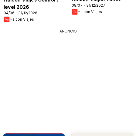
08/07 - 31/12/2027
level 2026
Halcón Viajes
04/06 - 31/12/2026
Halcón Viajes
ANUNCIO