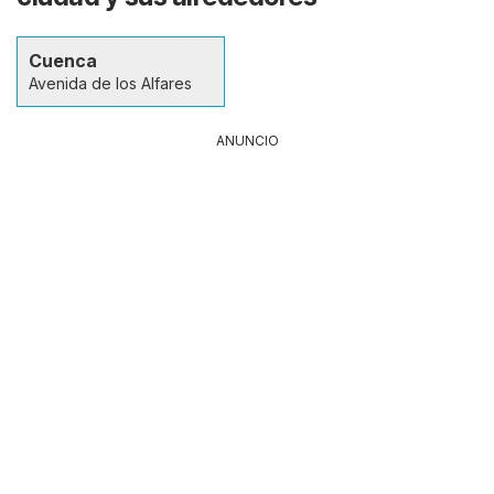
Cuenca
Avenida de los Alfares
ANUNCIO