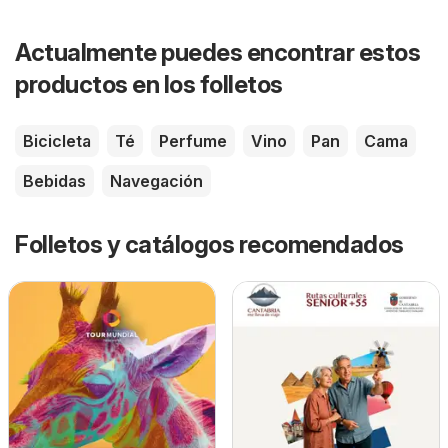
Actualmente puedes encontrar estos
productos en los folletos
Bicicleta
Té
Perfume
Vino
Pan
Cama
Bebidas
Navegación
Folletos y catálogos recomendados