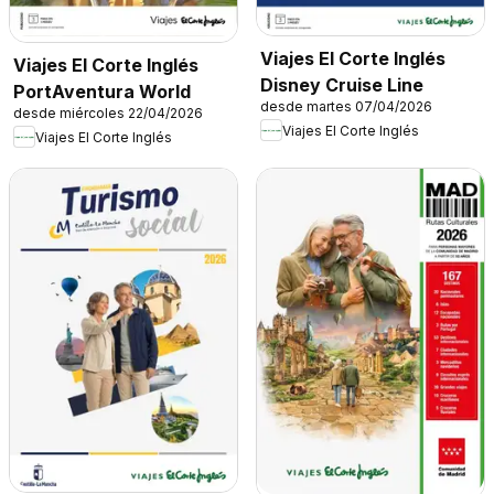
Viajes El Corte Inglés
Viajes El Corte Inglés
Disney Cruise Line
PortAventura World
desde martes 07/04/2026
desde miércoles 22/04/2026
Viajes El Corte Inglés
Viajes El Corte Inglés