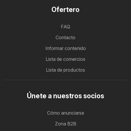
Ofertero
FAQ
Contacto
Informar contenido
Lista de comercios
Lista de productos
Únete a nuestros socios
Cómo anunciarse
Zona B2B