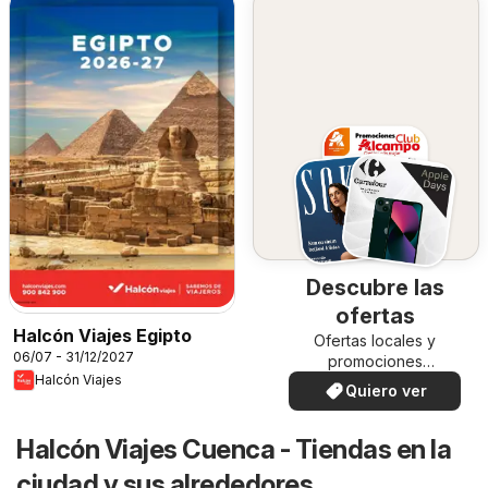
Descubre las
ofertas
Halcón Viajes Egipto
Ofertas locales y
06/07 - 31/12/2027
promociones
Halcón Viajes
especiales.
Quiero ver
Halcón Viajes Cuenca - Tiendas en la
ciudad y sus alrededores