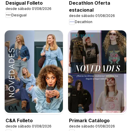
Decathlon Oferta
Desigual Folleto
desde sábado 01/08/2026
estacional
Desigual
desde sábado 01/08/2026
Decathlon
C&A Folleto
Primark Catálogo
desde sábado 01/08/2026
desde sábado 01/08/2026