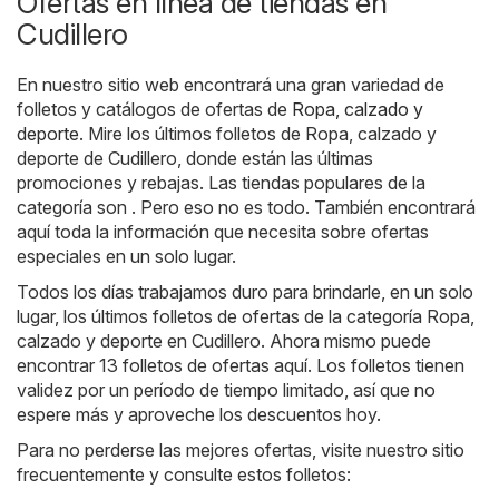
Ofertas en línea de tiendas en
Cudillero
En nuestro sitio web encontrará una gran variedad de
folletos y catálogos de ofertas de
Ropa, calzado y
deporte
. Mire los últimos folletos de Ropa, calzado y
deporte de Cudillero, donde están las últimas
promociones y rebajas. Las tiendas populares de la
categoría son . Pero eso no es todo. También encontrará
aquí toda la información que necesita sobre ofertas
especiales en un solo lugar.
Todos los días trabajamos duro para brindarle, en un solo
lugar, los últimos folletos de ofertas de la categoría Ropa,
calzado y deporte en Cudillero. Ahora mismo puede
encontrar 13 folletos de ofertas aquí. Los folletos tienen
validez por un período de tiempo limitado, así que no
espere más y aproveche los descuentos hoy.
Para no perderse las mejores ofertas, visite nuestro sitio
frecuentemente y consulte estos folletos: