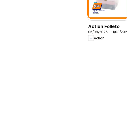
Action Folleto
05/08/2026 - 11/08/20
Action