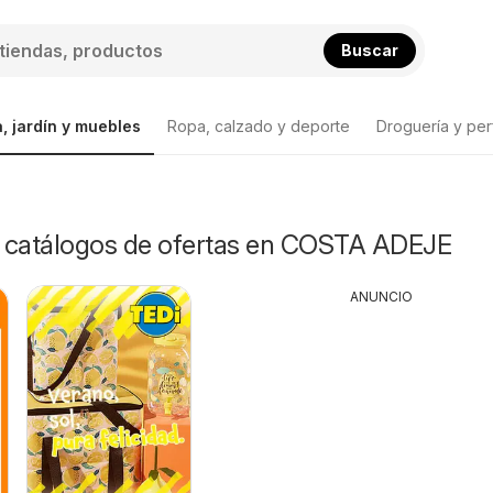
Buscar
, jardín y muebles
Ropa, calzado y deporte
Droguería y per
 y catálogos de ofertas en COSTA ADEJE
ANUNCIO