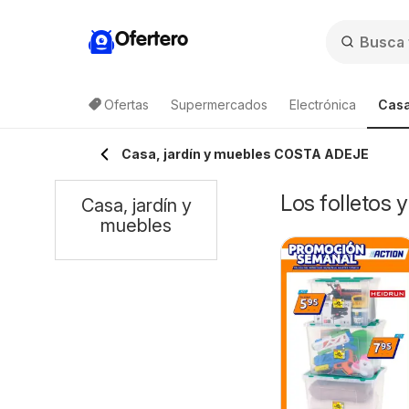
Ofertero
Ofertas
Supermercados
Electrónica
Casa
Casa, jardín y muebles COSTA ADEJE
Los folletos
Casa, jardín y
muebles